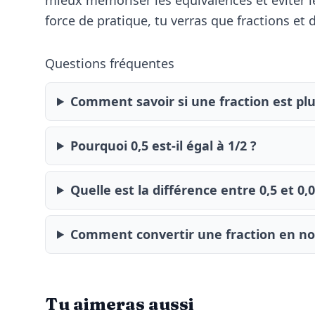
force de pratique, tu verras que fractions et
Questions fréquentes
Comment savoir si une fraction est pl
Pourquoi 0,5 est-il égal à 1/2 ?
Quelle est la différence entre 0,5 et 0,0
Comment convertir une fraction en n
Tu aimeras aussi