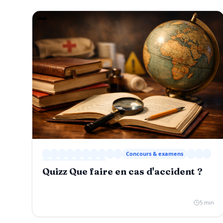
Concours & examens
Quizz Que faire en cas d'accident ?
5 min