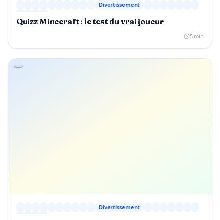
Divertissement
Quizz Minecraft : le test du vrai joueur
5 min
Divertissement