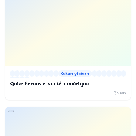
Culture générale
Quizz Écrans et santé numérique
5 min