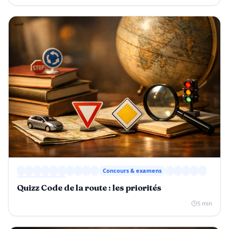
Concours & examens
Quizz Code de la route : les priorités
5 min