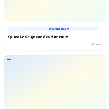
Divertissement
Quizz Le Seigneur des Anneaux
5 min