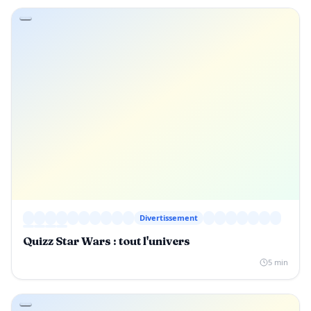
Divertissement
Quizz Star Wars : tout l'univers
5 min