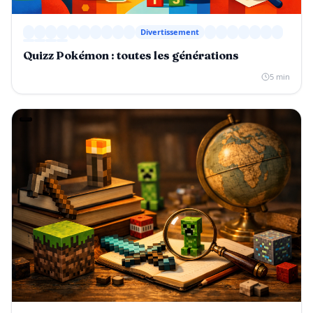
Divertissement
Quizz Pokémon : toutes les générations
5 min