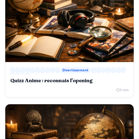
Divertissement
Quizz Anime : reconnais l'opening
5 min