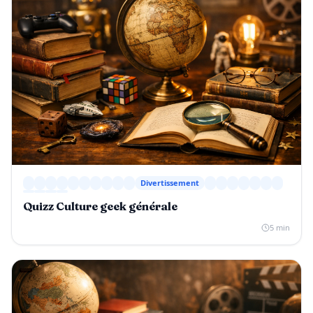
Divertissement
Quizz Culture geek générale
5 min