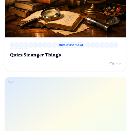
Divertissement
Quizz Stranger Things
5 min