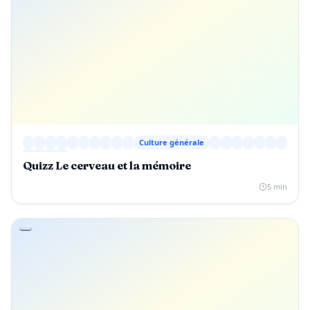
Culture générale
Quizz Le cerveau et la mémoire
5 min