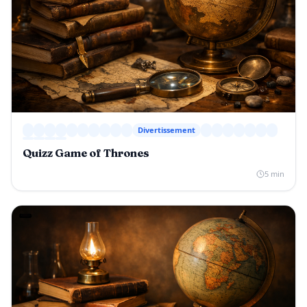
Divertissement
Quizz Game of Thrones
5 min