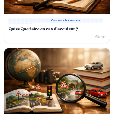
Concours & examens
Quizz Que faire en cas d'accident ?
5 min