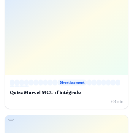
Divertissement
Quizz Marvel MCU : l'intégrale
5 min