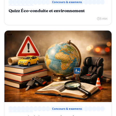
Concours & examens
Quizz Éco-conduite et environnement
5 min
Concours & examens