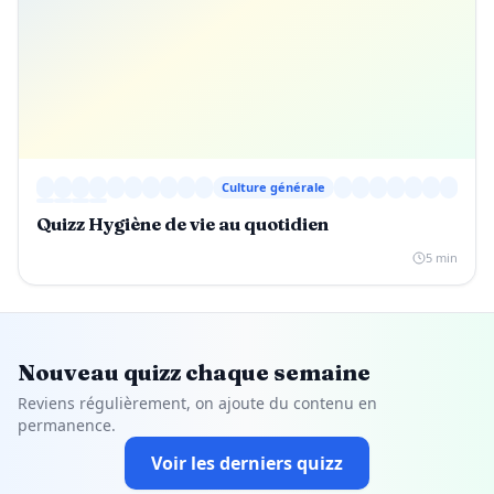
Culture générale
Quizz Hygiène de vie au quotidien
5 min
Nouveau quizz chaque semaine
Reviens régulièrement, on ajoute du contenu en
permanence.
Voir les derniers quizz