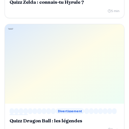
Quizz Zelda : connais-tu Hyrule ?
5 min
Divertissement
Quizz Dragon Ball : les légendes