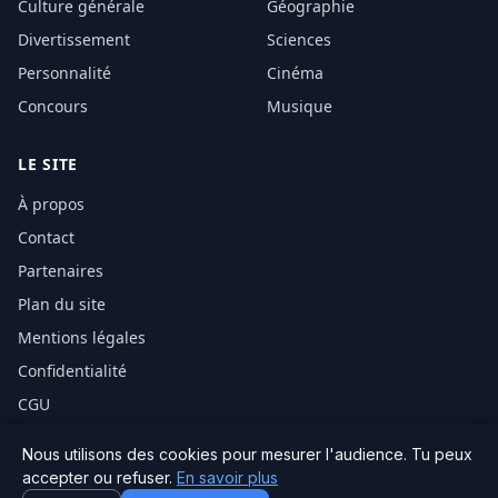
Culture générale
Géographie
Divertissement
Sciences
Personnalité
Cinéma
Concours
Musique
LE SITE
À propos
Contact
Partenaires
Plan du site
Mentions légales
Confidentialité
CGU
Nous utilisons des cookies pour mesurer l'audience. Tu peux
accepter ou refuser.
En savoir plus