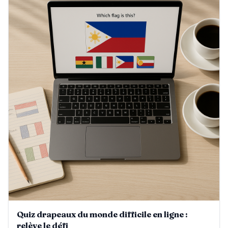
Quiz drapeaux du monde difficile en ligne :
relève le défi