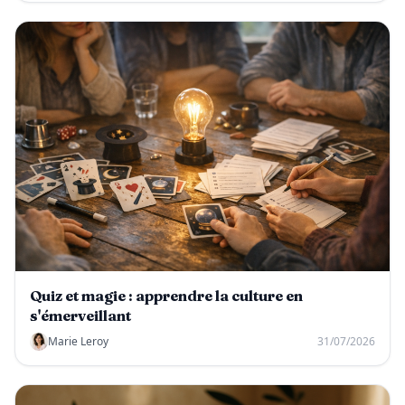
Quiz et magie : apprendre la culture en
s'émerveillant
Marie Leroy
31/07/2026