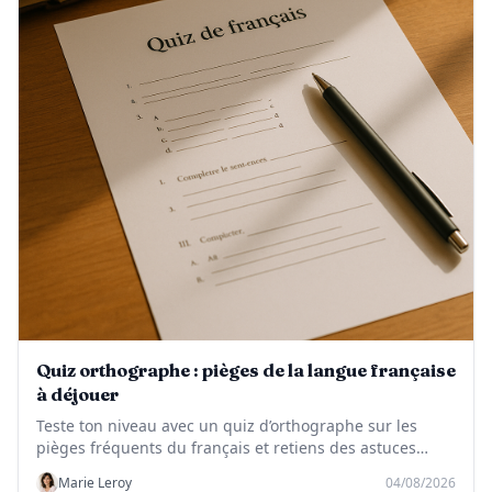
Quiz orthographe : pièges de la langue française
à déjouer
Teste ton niveau avec un quiz d’orthographe sur les
pièges fréquents du français et retiens des astuces
simples pour éviter les fautes.
Marie Leroy
04/08/2026