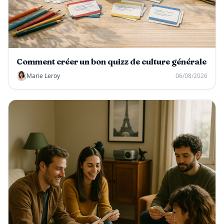
Comment créer un bon quizz de culture générale
Marie Leroy
06/08/2026