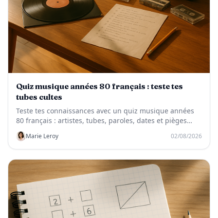
Quiz musique années 80 français : teste tes
tubes cultes
Teste tes connaissances avec un quiz musique années
80 français : artistes, tubes, paroles, dates et pièges
cultes de la chanson française.
Marie Leroy
02/08/2026