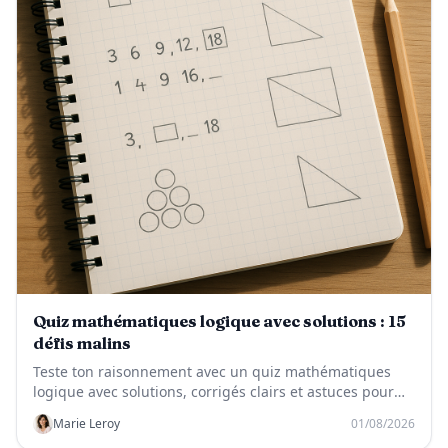
Quiz mathématiques logique avec solutions : 15
défis malins
Teste ton raisonnement avec un quiz mathématiques
logique avec solutions, corrigés clairs et astuces pour
progresser vite.
Marie Leroy
01/08/2026