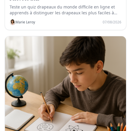
Teste un quiz drapeaux du monde difficile en ligne et
apprends à distinguer les drapeaux les plus faciles à
confondre.
Marie Leroy
07/08/2026