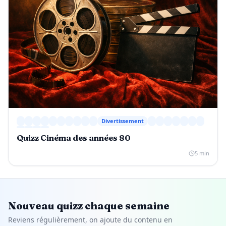
Divertissement
Quizz Cinéma des années 80
5 min
Nouveau quizz chaque semaine
Reviens régulièrement, on ajoute du contenu en