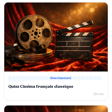
Divertissement
Quizz Cinéma français classique
5 min