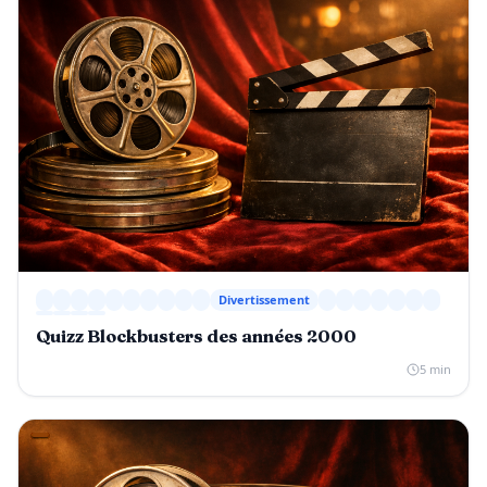
Divertissement
Quizz Blockbusters des années 2000
5 min