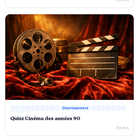
Divertissement
Quizz Cinéma des années 90
5 min