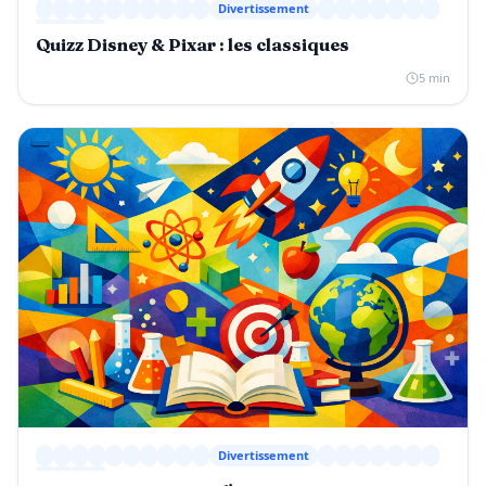
Divertissement
Quizz Disney & Pixar : les classiques
5 min
Divertissement