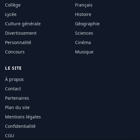
Collège
Français
Lycée
Histoire
Culture générale
Géographie
Divertissement
Sciences
Personnalité
Cinéma
Concours
Musique
LE SITE
À propos
Contact
Partenaires
Plan du site
Mentions légales
Confidentialité
CGU