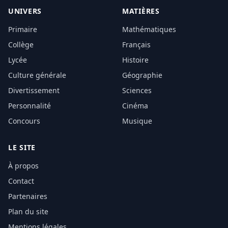
UNIVERS
MATIÈRES
Primaire
Mathématiques
Collège
Français
Lycée
Histoire
Culture générale
Géographie
Divertissement
Sciences
Personnalité
Cinéma
Concours
Musique
LE SITE
À propos
Contact
Partenaires
Plan du site
Mentions légales