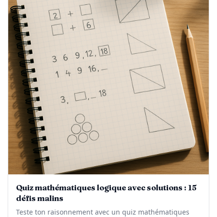
Quiz mathématiques logique avec solutions : 15
défis malins
Teste ton raisonnement avec un quiz mathématiques