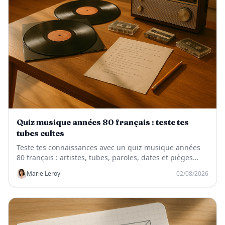
Quiz musique années 80 français : teste tes
tubes cultes
Teste tes connaissances avec un quiz musique années
80 français : artistes, tubes, paroles, dates et pièges
cultes de la chanson française.
Marie Leroy
02/08/2026