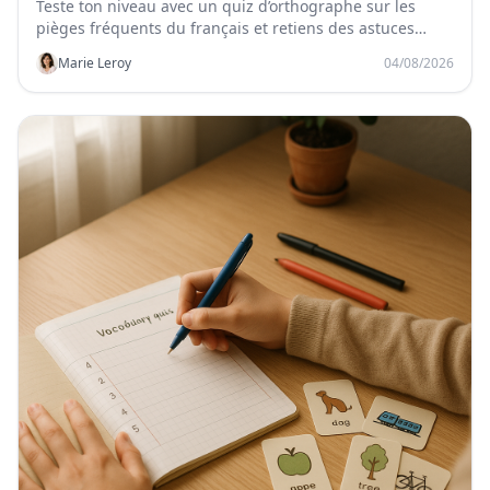
Teste ton niveau avec un quiz d’orthographe sur les
pièges fréquents du français et retiens des astuces
simples pour éviter les fautes.
Marie Leroy
04/08/2026