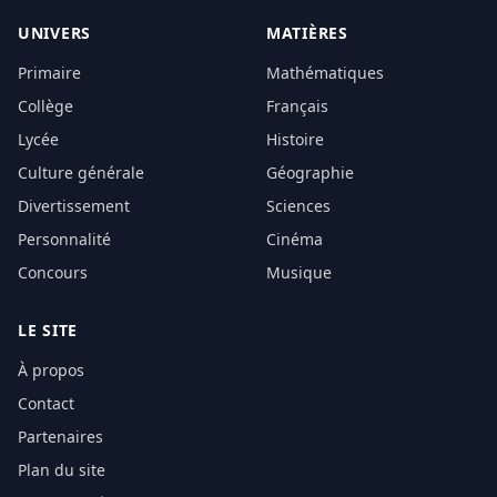
UNIVERS
MATIÈRES
Primaire
Mathématiques
Collège
Français
Lycée
Histoire
Culture générale
Géographie
Divertissement
Sciences
Personnalité
Cinéma
Concours
Musique
LE SITE
À propos
Contact
Partenaires
Plan du site