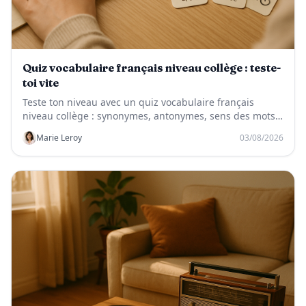
Quiz vocabulaire français niveau collège : teste-
toi vite
Teste ton niveau avec un quiz vocabulaire français
niveau collège : synonymes, antonymes, sens des mots
et révisions ludiques.
Marie Leroy
03/08/2026