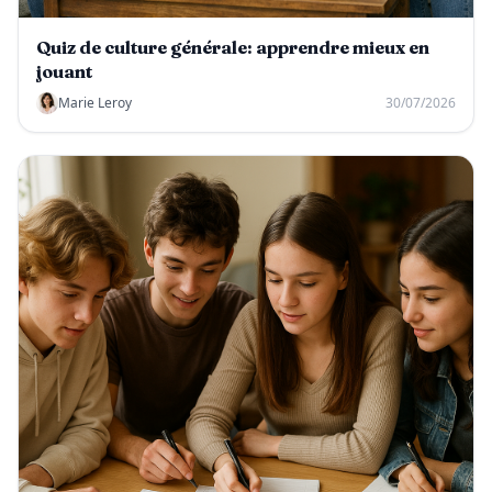
Quiz de culture générale: apprendre mieux en
jouant
Marie Leroy
30/07/2026