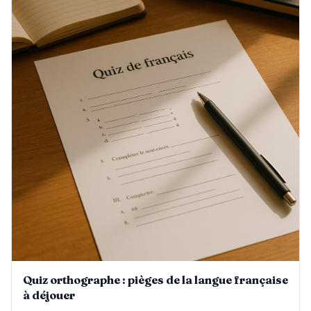
Quiz orthographe : pièges de la langue française
à déjouer