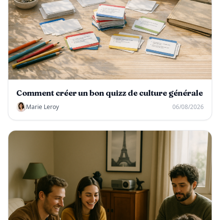
Comment créer un bon quizz de culture générale
Marie Leroy
06/08/2026