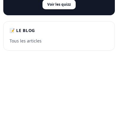
Voir les quizz
📝 LE BLOG
Tous les articles