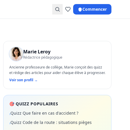
Commencer
Marie Leroy
Rédactrice pédagogique
Ancienne professeure de collège, Marie conçoit des quizz
et rédige des articles pour aider chaque élève à progresser.
Voir son profil →
🎯 QUIZZ POPULAIRES
Quizz Que faire en cas d'accident ?
›
Quizz Code de la route : situations pièges
›