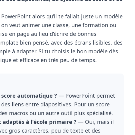
PowerPoint alors qu’il te fallait juste un modèle
 : on veut animer une classe, une formation ou
mise en page au lieu d’écrire de bonnes
emplate bien pensé, avec des écrans lisibles, des
mple à adapter. Si tu choisis le bon modèle dès
ique et efficace en très peu de temps.
 score automatique ?
— PowerPoint permet
des liens entre diapositives. Pour un score
es macros ou un autre outil plus spécialisé.
 adaptés à l'école primaire ?
— Oui, mais il
avec gros caractères, peu de texte et des