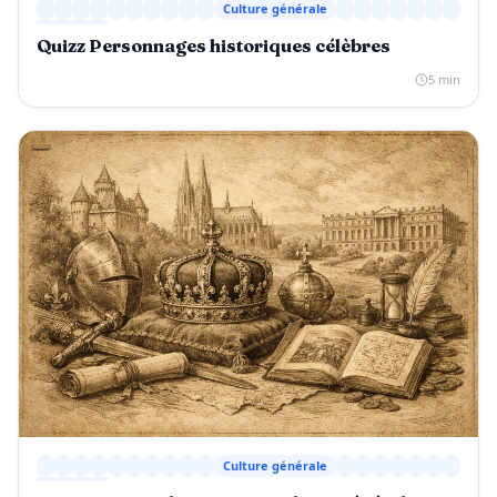
Culture générale
Quizz Personnages historiques célèbres
5 min
Culture générale