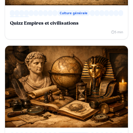
Culture générale
Quizz Empires et civilisations
5 min