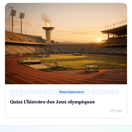
Divertissement
Quizz L'histoire des Jeux olympiques
5 min