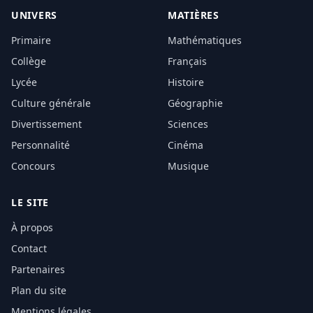
UNIVERS
MATIÈRES
Primaire
Mathématiques
Collège
Français
Lycée
Histoire
Culture générale
Géographie
Divertissement
Sciences
Personnalité
Cinéma
Concours
Musique
LE SITE
À propos
Contact
Partenaires
Plan du site
Mentions légales