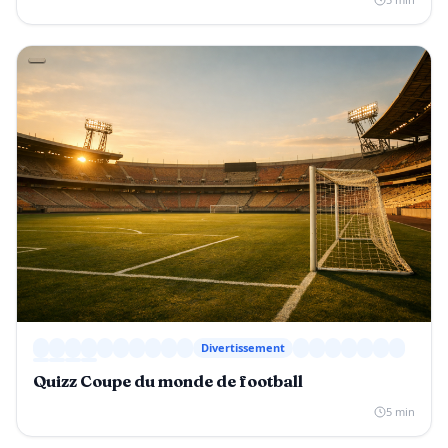
Divertissement
Quizz Coupe du monde de football
5 min