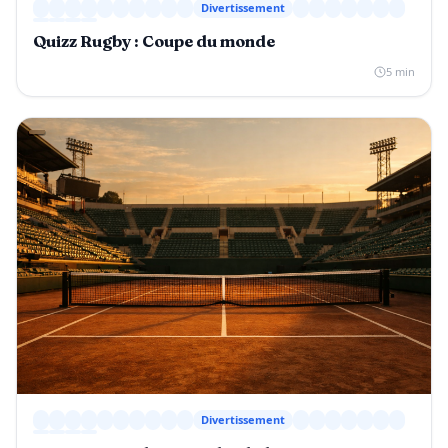
Divertissement
Quizz Rugby : Coupe du monde
5 min
Divertissement