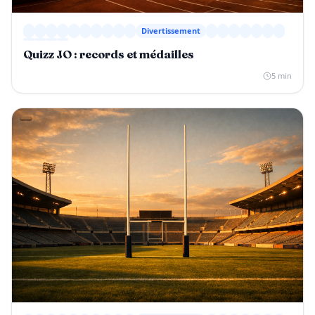
Divertissement
Quizz JO : records et médailles
5 min