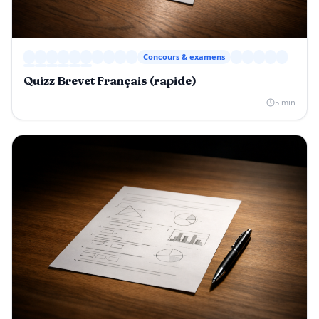
Concours & examens
Quizz Brevet Français (rapide)
5 min