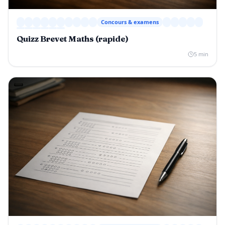
Concours & examens
Quizz Brevet Maths (rapide)
5 min