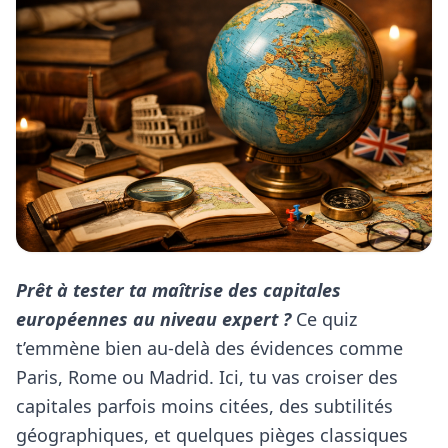
Prêt à tester ta maîtrise des capitales
européennes au niveau expert ?
Ce quiz
t’emmène bien au-delà des évidences comme
Paris, Rome ou Madrid. Ici, tu vas croiser des
capitales parfois moins citées, des subtilités
géographiques, et quelques pièges classiques