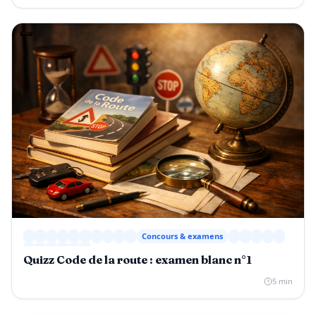
Concours & examens
Quizz Code de la route : examen blanc n°1
5 min