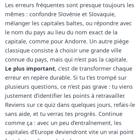
Les erreurs fréquentes sont presque toujours les
mêmes : confondre Slovénie et Slovaquie,
mélanger les capitales baltes, ou répondre avec
le nom du pays au lieu du nom exact de la
capitale, comme pour Andorre. Un autre piège
classique consiste à choisir une grande ville
connue du pays, mais qui n’est pas la capitale.
Le plus important
, c’est de transformer chaque
erreur en repère durable. Si tu t’es trompé sur
plusieurs questions, ce n’est pas grave : tu viens
justement d’identifier les points à retravailler.
Reviens sur ce quiz dans quelques jours, refais-le
sans aide, et tu verras tes progrès. Continue
comme ça : avec un peu d’entraînement, les
capitales d’Europe deviendront vite un vrai point