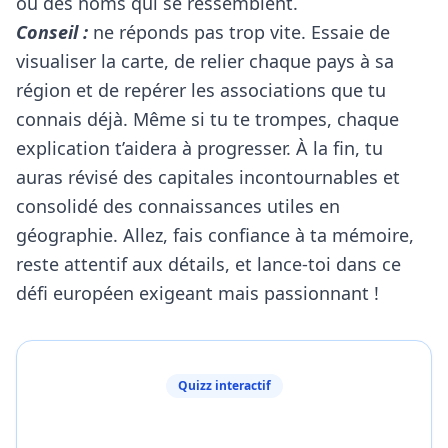
ou des noms qui se ressemblent.
Conseil :
ne réponds pas trop vite. Essaie de
visualiser la carte, de relier chaque pays à sa
région et de repérer les associations que tu
connais déjà. Même si tu te trompes, chaque
explication t’aidera à progresser. À la fin, tu
auras révisé des capitales incontournables et
consolidé des connaissances utiles en
géographie. Allez, fais confiance à ta mémoire,
reste attentif aux détails, et lance-toi dans ce
défi européen exigeant mais passionnant !
Quizz interactif