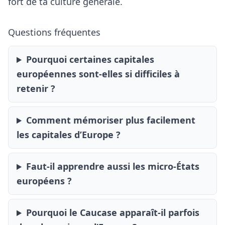
fort de ta culture générale.
Questions fréquentes
Pourquoi certaines capitales
européennes sont-elles si difficiles à
retenir ?
Comment mémoriser plus facilement
les capitales d’Europe ?
Faut-il apprendre aussi les micro-États
européens ?
Pourquoi le Caucase apparaît-il parfois