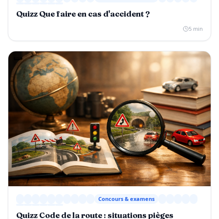
Quizz Que faire en cas d'accident ?
5 min
Concours & examens
Quizz Code de la route : situations pièges