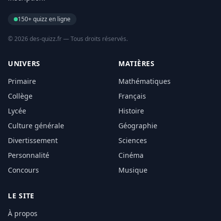
150+ quizz en ligne
© 2026 des-quizz.fr — Tous droits réservés.
UNIVERS
MATIÈRES
Primaire
Mathématiques
Collège
Français
Lycée
Histoire
Culture générale
Géographie
Divertissement
Sciences
Personnalité
Cinéma
Concours
Musique
LE SITE
À propos