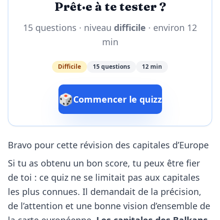
Prêt·e à te tester ?
15 questions · niveau
difficile
· environ 12
min
Difficile
15 questions
12 min
🎲
Commencer le quizz
Bravo pour cette révision des capitales d’Europe
Si tu as obtenu un bon score, tu peux être fier
de toi : ce quiz ne se limitait pas aux capitales
les plus connues. Il demandait de la précision,
de l’attention et une bonne vision d’ensemble de