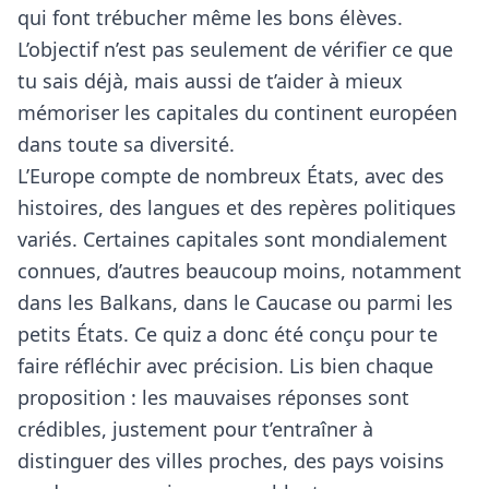
qui font trébucher même les bons élèves.
L’objectif n’est pas seulement de vérifier ce que
tu sais déjà, mais aussi de t’aider à mieux
mémoriser les capitales du continent européen
dans toute sa diversité.
L’Europe compte de nombreux États, avec des
histoires, des langues et des repères politiques
variés. Certaines capitales sont mondialement
connues, d’autres beaucoup moins, notamment
dans les Balkans, dans le Caucase ou parmi les
petits États. Ce quiz a donc été conçu pour te
faire réfléchir avec précision. Lis bien chaque
proposition : les mauvaises réponses sont
crédibles, justement pour t’entraîner à
distinguer des villes proches, des pays voisins