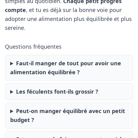
simples au quotidien.
Chaque petit progrès
compte
, et tu es déjà sur la bonne voie pour
adopter une alimentation plus équilibrée et plus
sereine.
Questions fréquentes
Faut-il manger de tout pour avoir une
alimentation équilibrée ?
Les féculents font-ils grossir ?
Peut-on manger équilibré avec un petit
budget ?