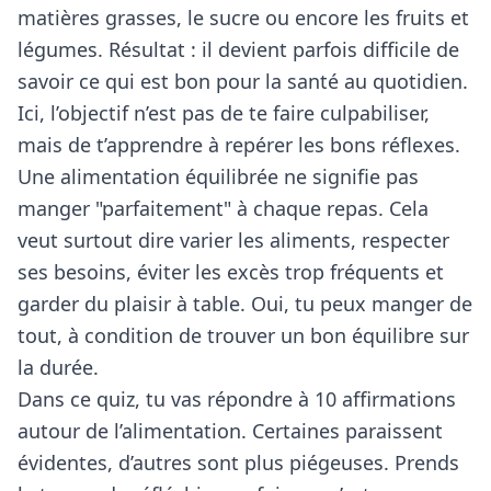
matières grasses, le sucre ou encore les fruits et
légumes. Résultat : il devient parfois difficile de
savoir ce qui est bon pour la santé au quotidien.
Ici, l’objectif n’est pas de te faire culpabiliser,
mais de t’apprendre à repérer les bons réflexes.
Une alimentation équilibrée ne signifie pas
manger "parfaitement" à chaque repas. Cela
veut surtout dire varier les aliments, respecter
ses besoins, éviter les excès trop fréquents et
garder du plaisir à table. Oui, tu peux manger de
tout, à condition de trouver un bon équilibre sur
la durée.
Dans ce quiz, tu vas répondre à 10 affirmations
autour de l’alimentation. Certaines paraissent
évidentes, d’autres sont plus piégeuses. Prends