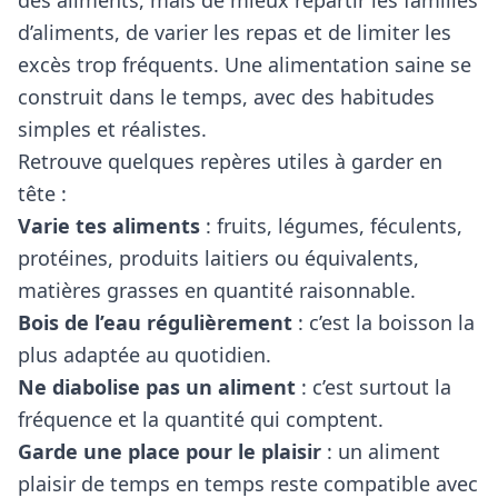
des aliments, mais de mieux répartir les familles
d’aliments, de varier les repas et de limiter les
excès trop fréquents. Une alimentation saine se
construit dans le temps, avec des habitudes
simples et réalistes.
Retrouve quelques repères utiles à garder en
tête :
Varie tes aliments
: fruits, légumes, féculents,
protéines, produits laitiers ou équivalents,
matières grasses en quantité raisonnable.
Bois de l’eau régulièrement
: c’est la boisson la
plus adaptée au quotidien.
Ne diabolise pas un aliment
: c’est surtout la
fréquence et la quantité qui comptent.
Garde une place pour le plaisir
: un aliment
plaisir de temps en temps reste compatible avec