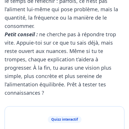
le temps de réfléchir : parfois, ce n’est pas
l’aliment lui-même qui pose problème, mais la
quantité, la fréquence ou la manière de le
consommer.
Petit conseil :
ne cherche pas à répondre trop
vite. Appuie-toi sur ce que tu sais déjà, mais
reste ouvert aux nuances. Même si tu te
trompes, chaque explication t’aidera à
progresser. À la fin, tu auras une vision plus
simple, plus concrète et plus sereine de
l’alimentation équilibrée. Prêt à tester tes
connaissances ?
Quizz interactif