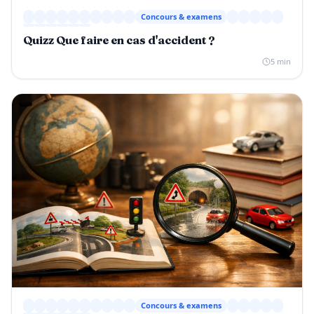
Concours & examens
Quizz Que faire en cas d'accident ?
5 min
Concours & examens