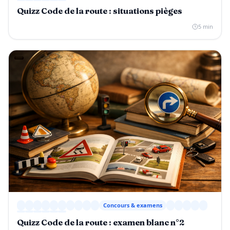
Quizz Code de la route : situations pièges
5 min
Concours & examens
Quizz Code de la route : examen blanc n°2