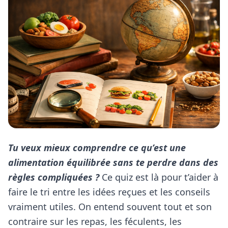
Tu veux mieux comprendre ce qu’est une
alimentation équilibrée sans te perdre dans des
règles compliquées ?
Ce quiz est là pour t’aider à
faire le tri entre les idées reçues et les conseils
vraiment utiles. On entend souvent tout et son
contraire sur les repas, les féculents, les