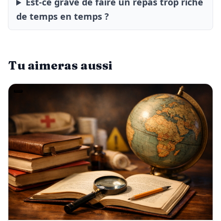
Est-ce grave de faire un repas trop riche
de temps en temps ?
Tu aimeras aussi