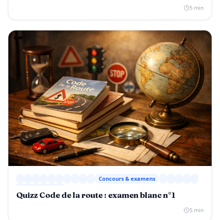
5 min
Concours & examens
Quizz Code de la route : examen blanc n°1
5 min