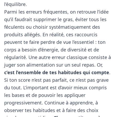
l’équilibre.
Parmi les erreurs fréquentes, on retrouve l’idée
qu’il faudrait supprimer le gras, éviter tous les
féculents ou choisir systématiquement des
produits allégés. En réalité, ces raccourcis
peuvent te faire perdre de vue l’essentiel : ton
corps a besoin d’énergie, de diversité et de
régularité. Une autre erreur classique consiste à
juger son alimentation sur un seul repas. Or,
c’est l’ensemble de tes habitudes qui compte
.
Si ton score n’est pas parfait, ce n’est pas grave
du tout. L’important est d’avoir mieux compris
les bases et de pouvoir les appliquer
progressivement. Continue à apprendre, à
observer tes habitudes et à faire des choix