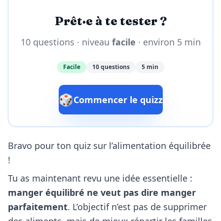
Prêt·e à te tester ?
10 questions · niveau
facile
· environ 5 min
Facile
10 questions
5 min
🎲
Commencer le quizz
Bravo pour ton quiz sur l’alimentation équilibrée
!
Tu as maintenant revu une idée essentielle :
manger équilibré ne veut pas dire manger
parfaitement
. L’objectif n’est pas de supprimer