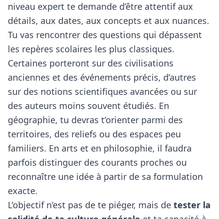
niveau expert te demande d’être attentif aux
détails, aux dates, aux concepts et aux nuances.
Tu vas rencontrer des questions qui dépassent
les repères scolaires les plus classiques.
Certaines porteront sur des civilisations
anciennes et des événements précis, d’autres
sur des notions scientifiques avancées ou sur
des auteurs moins souvent étudiés. En
géographie, tu devras t’orienter parmi des
territoires, des reliefs ou des espaces peu
familiers. En arts et en philosophie, il faudra
parfois distinguer des courants proches ou
reconnaître une idée à partir de sa formulation
exacte.
L’objectif n’est pas de te piéger, mais de
tester la