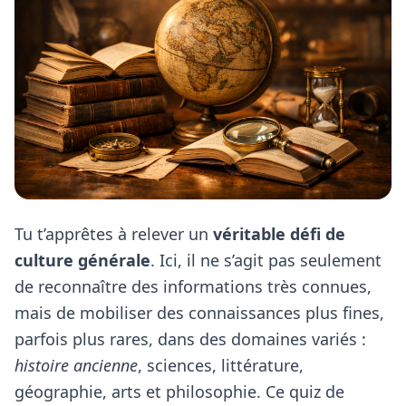
Tu t’apprêtes à relever un
véritable défi de
culture générale
. Ici, il ne s’agit pas seulement
de reconnaître des informations très connues,
mais de mobiliser des connaissances plus fines,
parfois plus rares, dans des domaines variés :
histoire ancienne
, sciences, littérature,
géographie, arts et philosophie. Ce quiz de