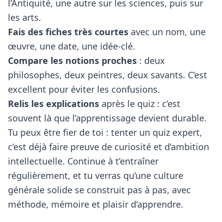
l’Antiquité, une autre sur les sciences, puis sur
les arts.
Fais des fiches très courtes
avec un nom, une
œuvre, une date, une idée-clé.
Compare les notions proches
: deux
philosophes, deux peintres, deux savants. C’est
excellent pour éviter les confusions.
Relis les explications
après le quiz : c’est
souvent là que l’apprentissage devient durable.
Tu peux être fier de toi : tenter un quiz expert,
c’est déjà faire preuve de curiosité et d’ambition
intellectuelle. Continue à t’entraîner
régulièrement, et tu verras qu’une culture
générale solide se construit pas à pas, avec
méthode, mémoire et plaisir d’apprendre.