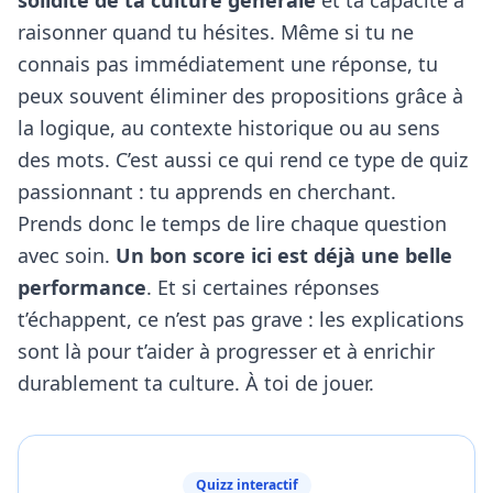
solidité de ta culture générale
et ta capacité à
raisonner quand tu hésites. Même si tu ne
connais pas immédiatement une réponse, tu
peux souvent éliminer des propositions grâce à
la logique, au contexte historique ou au sens
des mots. C’est aussi ce qui rend ce type de quiz
passionnant : tu apprends en cherchant.
Prends donc le temps de lire chaque question
avec soin.
Un bon score ici est déjà une belle
performance
. Et si certaines réponses
t’échappent, ce n’est pas grave : les explications
sont là pour t’aider à progresser et à enrichir
durablement ta culture. À toi de jouer.
Quizz interactif