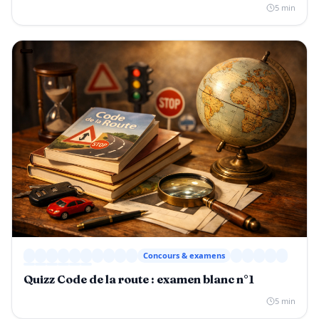
5 min
Concours & examens
Quizz Code de la route : examen blanc n°1
5 min