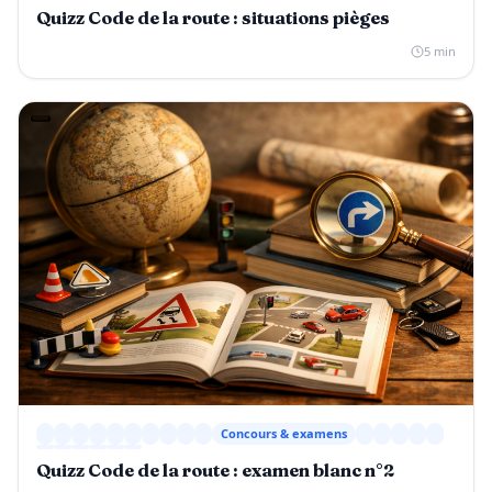
Quizz Code de la route : situations pièges
5 min
Concours & examens
Quizz Code de la route : examen blanc n°2