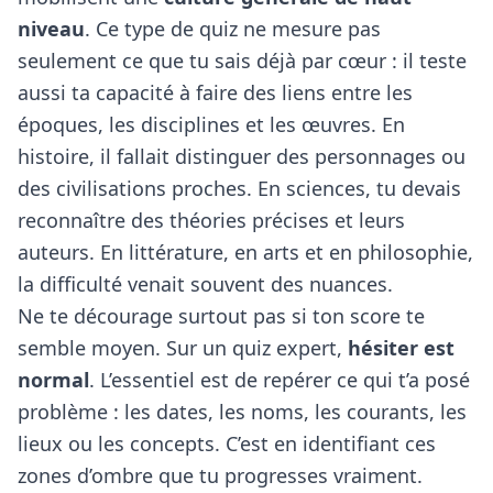
niveau
. Ce type de quiz ne mesure pas
seulement ce que tu sais déjà par cœur : il teste
aussi ta capacité à faire des liens entre les
époques, les disciplines et les œuvres. En
histoire, il fallait distinguer des personnages ou
des civilisations proches. En sciences, tu devais
reconnaître des théories précises et leurs
auteurs. En littérature, en arts et en philosophie,
la difficulté venait souvent des nuances.
Ne te décourage surtout pas si ton score te
semble moyen. Sur un quiz expert,
hésiter est
normal
. L’essentiel est de repérer ce qui t’a posé
problème : les dates, les noms, les courants, les
lieux ou les concepts. C’est en identifiant ces
zones d’ombre que tu progresses vraiment.