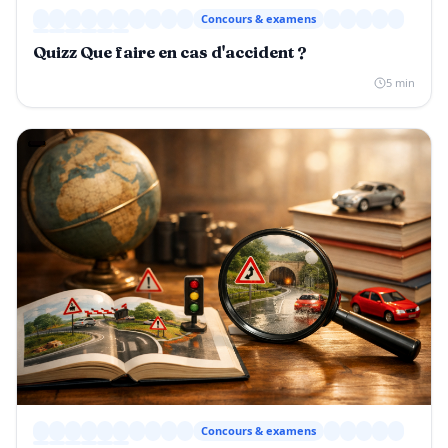
Concours & examens
Quizz Que faire en cas d'accident ?
5 min
Concours & examens