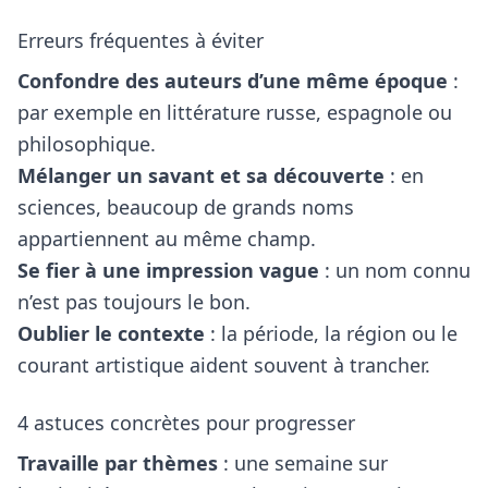
Erreurs fréquentes à éviter
Confondre des auteurs d’une même époque
:
par exemple en littérature russe, espagnole ou
philosophique.
Mélanger un savant et sa découverte
: en
sciences, beaucoup de grands noms
appartiennent au même champ.
Se fier à une impression vague
: un nom connu
n’est pas toujours le bon.
Oublier le contexte
: la période, la région ou le
courant artistique aident souvent à trancher.
4 astuces concrètes pour progresser
Travaille par thèmes
: une semaine sur