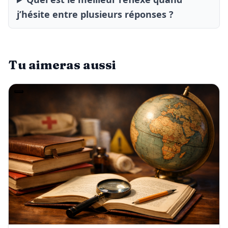
j’hésite entre plusieurs réponses ?
Tu aimeras aussi