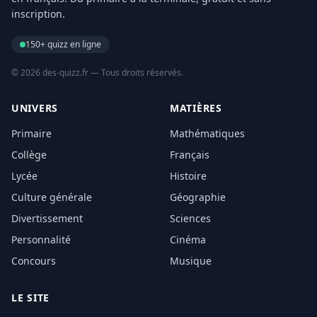
inscription.
150+ quizz en ligne
© 2026 des-quizz.fr — Tous droits réservés.
UNIVERS
MATIÈRES
Primaire
Mathématiques
Collège
Français
Lycée
Histoire
Culture générale
Géographie
Divertissement
Sciences
Personnalité
Cinéma
Concours
Musique
LE SITE