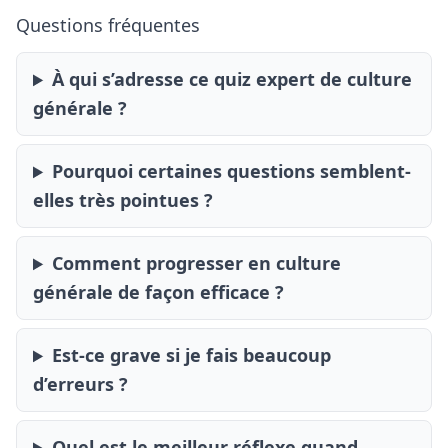
Questions fréquentes
À qui s’adresse ce quiz expert de culture
générale ?
Pourquoi certaines questions semblent-
elles très pointues ?
Comment progresser en culture
générale de façon efficace ?
Est-ce grave si je fais beaucoup
d’erreurs ?
Quel est le meilleur réflexe quand