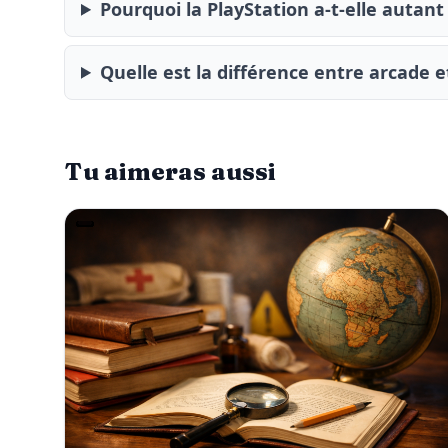
Pourquoi la PlayStation a-t-elle auta
Quelle est la différence entre arcade e
Tu aimeras aussi