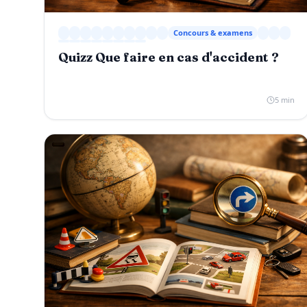
Concours & examens
Quizz Que faire en cas d'accident ?
5 min