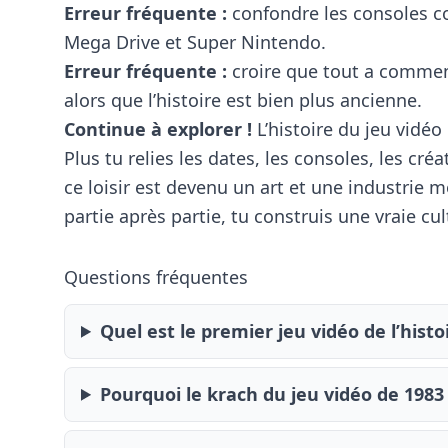
Erreur fréquente :
confondre les consoles 
Mega Drive et Super Nintendo.
Erreur fréquente :
croire que tout a commen
alors que l’histoire est bien plus ancienne.
Continue à explorer !
L’histoire du jeu vidéo
Plus tu relies les dates, les consoles, les c
ce loisir est devenu un art et une industrie m
partie après partie, tu construis une vraie cu
Questions fréquentes
Quel est le premier jeu vidéo de l’histo
Pourquoi le krach du jeu vidéo de 1983 