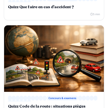
Quizz Que faire en cas d'accident ?
5 min
Concours & examens
Quizz Code de la route : situations pièges