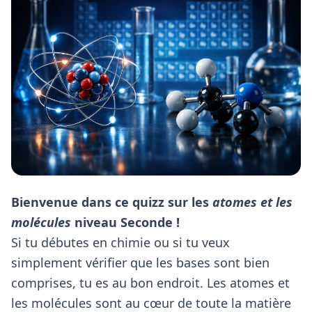
Bienvenue dans ce quizz sur les
atomes et les
molécules
niveau Seconde !
Si tu débutes en chimie ou si tu veux
simplement vérifier que les bases sont bien
comprises, tu es au bon endroit. Les atomes et
les molécules sont au cœur de toute la matière