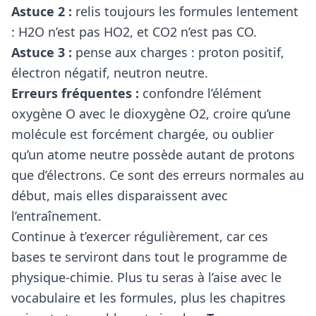
Astuce 2 :
relis toujours les formules lentement
: H2O n’est pas HO2, et CO2 n’est pas CO.
Astuce 3 :
pense aux charges : proton positif,
électron négatif, neutron neutre.
Erreurs fréquentes :
confondre l’élément
oxygène O avec le dioxygène O2, croire qu’une
molécule est forcément chargée, ou oublier
qu’un atome neutre possède autant de protons
que d’électrons. Ce sont des erreurs normales au
début, mais elles disparaissent avec
l’entraînement.
Continue à t’exercer régulièrement, car ces
bases te serviront dans tout le programme de
physique-chimie. Plus tu seras à l’aise avec le
vocabulaire et les formules, plus les chapitres