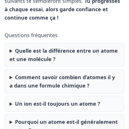
suivants te sembleront simples.
Tu progresses
à chaque essai, alors garde confiance et
continue comme ça !
Questions fréquentes
Quelle est la différence entre un atome
et une molécule ?
Comment savoir combien d’atomes il y
a dans une formule chimique ?
Un ion est-il toujours un atome ?
Pourquoi un atome est-il généralement