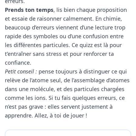
erreurs.
Prends ton temps
, lis bien chaque proposition
et essaie de raisonner calmement. En chimie,
beaucoup d’erreurs viennent d’une lecture trop
rapide des symboles ou d’une confusion entre
les différentes particules. Ce quizz est là pour
t’entraîner sans stress et pour renforcer ta
confiance.
Petit conseil :
pense toujours à distinguer ce qui
relève de l’atome seul, de l’assemblage d’atomes
dans une molécule, et des particules chargées
comme les ions. Si tu fais quelques erreurs, ce
n’est pas grave : elles servent justement à
apprendre. Allez, à toi de jouer !