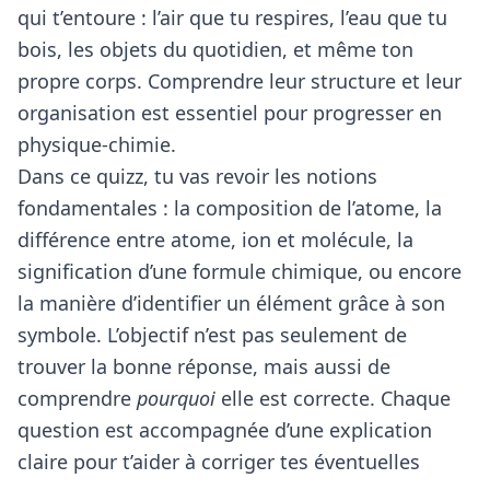
qui t’entoure : l’air que tu respires, l’eau que tu
bois, les objets du quotidien, et même ton
propre corps. Comprendre leur structure et leur
organisation est essentiel pour progresser en
physique-chimie.
Dans ce quizz, tu vas revoir les notions
fondamentales : la composition de l’atome, la
différence entre atome, ion et molécule, la
signification d’une formule chimique, ou encore
la manière d’identifier un élément grâce à son
symbole. L’objectif n’est pas seulement de
trouver la bonne réponse, mais aussi de
comprendre
pourquoi
elle est correcte. Chaque
question est accompagnée d’une explication
claire pour t’aider à corriger tes éventuelles