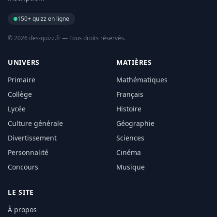
150+ quizz en ligne
© 2026 des-quizz.fr — Tous droits réservés.
UNIVERS
MATIÈRES
Primaire
Mathématiques
Collège
Français
Lycée
Histoire
Culture générale
Géographie
Divertissement
Sciences
Personnalité
Cinéma
Concours
Musique
LE SITE
À propos