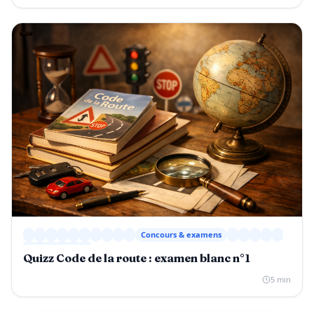
Concours & examens
Quizz Code de la route : examen blanc n°1
5 min