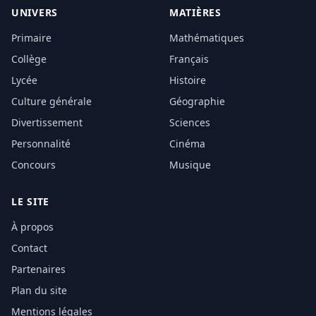
UNIVERS
MATIÈRES
Primaire
Mathématiques
Collège
Français
Lycée
Histoire
Culture générale
Géographie
Divertissement
Sciences
Personnalité
Cinéma
Concours
Musique
LE SITE
À propos
Contact
Partenaires
Plan du site
Mentions légales