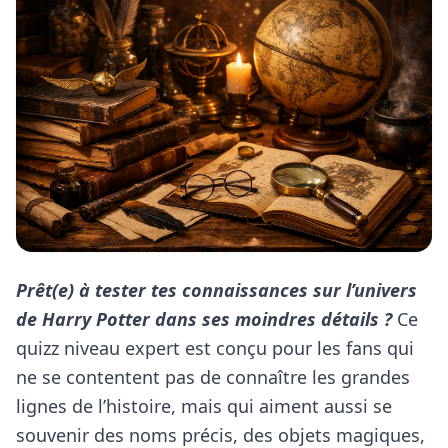
Prêt(e) à tester tes connaissances sur l’univers
de Harry Potter dans ses moindres détails ?
Ce
quizz niveau expert est conçu pour les fans qui
ne se contentent pas de connaître les grandes
lignes de l’histoire, mais qui aiment aussi se
souvenir des noms précis, des objets magiques,