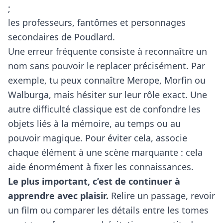
;
les professeurs, fantômes et personnages
secondaires de Poudlard.
Une erreur fréquente consiste à reconnaître un
nom sans pouvoir le replacer précisément. Par
exemple, tu peux connaître Merope, Morfin ou
Walburga, mais hésiter sur leur rôle exact. Une
autre difficulté classique est de confondre les
objets liés à la mémoire, au temps ou au
pouvoir magique. Pour éviter cela, associe
chaque élément à une scène marquante : cela
aide énormément à fixer les connaissances.
Le plus important, c’est de continuer à
apprendre avec plaisir.
Relire un passage, revoir
un film ou comparer les détails entre les tomes