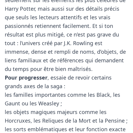
seulement sur les éléments les plus célèbres de
Harry Potter, mais aussi sur des détails précis
que seuls les lecteurs attentifs et les vrais
passionnés retiennent facilement. Et si ton
résultat est plus mitigé, ce n’est pas grave du
tout : l’univers créé par J.K. Rowling est
immense, dense et rempli de noms, d’objets, de
liens familiaux et de références qui demandent
du temps pour être bien maîtrisés.
Pour progresser
, essaie de revoir certains
grands axes de la saga :
les familles importantes comme les Black, les
Gaunt ou les Weasley ;
les objets magiques majeurs comme les
Horcruxes, les Reliques de la Mort et la Pensine ;
les sorts emblématiques et leur fonction exacte