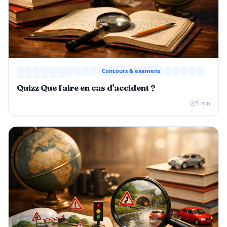
Concours & examens
Quizz Que faire en cas d'accident ?
5 min