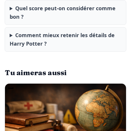
Quel score peut-on considérer comme
bon ?
Comment mieux retenir les détails de
Harry Potter ?
Tu aimeras aussi