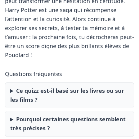
peut transformer une hésitation en certitude.
Harry Potter est une saga qui récompense
l’attention et la curiosité. Alors continue à
explorer ses secrets, à tester ta mémoire et à
t’amuser : la prochaine fois, tu décrocheras peut-
être un score digne des plus brillants élèves de
Poudlard !
Questions fréquentes
Ce quizz est-il basé sur les livres ou sur
les films ?
Pourquoi certaines questions semblent
très précises ?