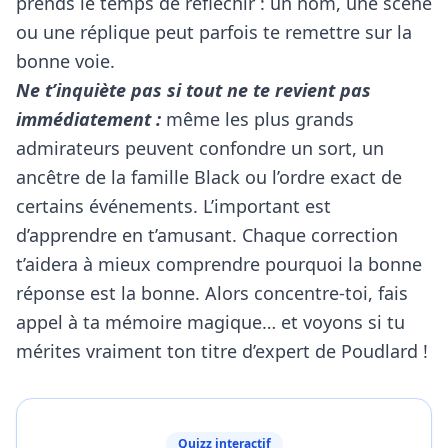
prends le temps de réfléchir : un nom, une scène
ou une réplique peut parfois te remettre sur la
bonne voie.
Ne t’inquiète pas si tout ne te revient pas
immédiatement :
même les plus grands
admirateurs peuvent confondre un sort, un
ancêtre de la famille Black ou l’ordre exact de
certains événements. L’important est
d’apprendre en t’amusant. Chaque correction
t’aidera à mieux comprendre pourquoi la bonne
réponse est la bonne. Alors concentre-toi, fais
appel à ta mémoire magique… et voyons si tu
mérites vraiment ton titre d’expert de Poudlard !
Quizz interactif