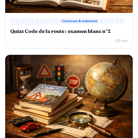
Concours & examens
Quizz Code de la route : examen blanc n°2
5 min