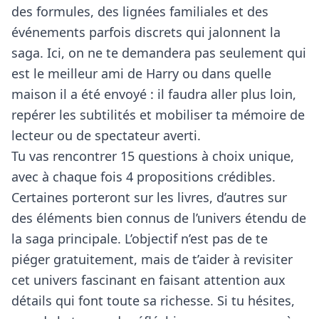
des formules, des lignées familiales et des
événements parfois discrets qui jalonnent la
saga. Ici, on ne te demandera pas seulement qui
est le meilleur ami de Harry ou dans quelle
maison il a été envoyé : il faudra aller plus loin,
repérer les subtilités et mobiliser ta mémoire de
lecteur ou de spectateur averti.
Tu vas rencontrer 15 questions à choix unique,
avec à chaque fois 4 propositions crédibles.
Certaines porteront sur les livres, d’autres sur
des éléments bien connus de l’univers étendu de
la saga principale. L’objectif n’est pas de te
piéger gratuitement, mais de t’aider à revisiter
cet univers fascinant en faisant attention aux
détails qui font toute sa richesse. Si tu hésites,