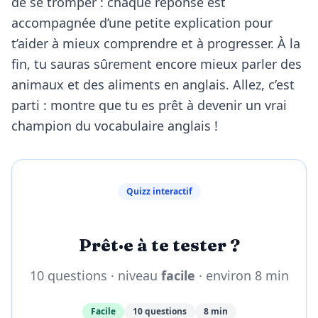
de se tromper : chaque réponse est
accompagnée d’une petite explication pour
t’aider à mieux comprendre et à progresser. À la
fin, tu sauras sûrement encore mieux parler des
animaux et des aliments en anglais. Allez, c’est
parti : montre que tu es prêt à devenir un vrai
champion du vocabulaire anglais !
Quizz interactif
Prêt·e à te tester ?
10 questions · niveau
facile
· environ 8 min
Facile
10 questions
8 min