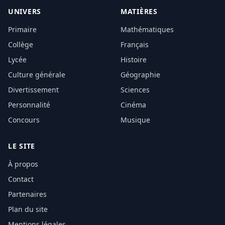
UNIVERS
MATIÈRES
Primaire
Mathématiques
Collège
Français
Lycée
Histoire
Culture générale
Géographie
Divertissement
Sciences
Personnalité
Cinéma
Concours
Musique
LE SITE
À propos
Contact
Partenaires
Plan du site
Mentions légales