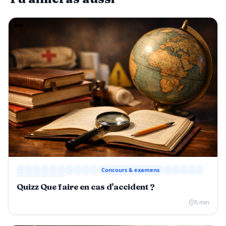
Concours & examens
Quizz Que faire en cas d'accident ?
5 min