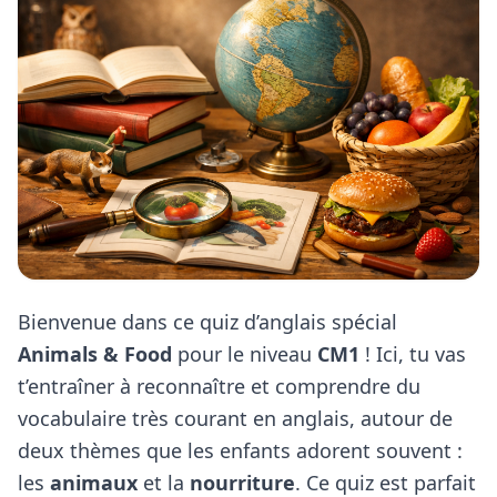
Bienvenue dans ce quiz d’anglais spécial
Animals & Food
pour le niveau
CM1
! Ici, tu vas
t’entraîner à reconnaître et comprendre du
vocabulaire très courant en anglais, autour de
deux thèmes que les enfants adorent souvent :
les
animaux
et la
nourriture
. Ce quiz est parfait