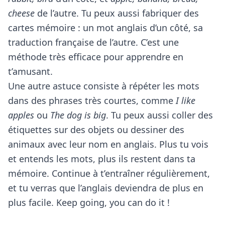
cheese
de l’autre. Tu peux aussi fabriquer des
cartes mémoire : un mot anglais d’un côté, sa
traduction française de l’autre. C’est une
méthode très efficace pour apprendre en
t’amusant.
Une autre astuce consiste à répéter les mots
dans des phrases très courtes, comme
I like
apples
ou
The dog is big
. Tu peux aussi coller des
étiquettes sur des objets ou dessiner des
animaux avec leur nom en anglais. Plus tu vois
et entends les mots, plus ils restent dans ta
mémoire. Continue à t’entraîner régulièrement,
et tu verras que l’anglais deviendra de plus en
plus facile. Keep going, you can do it !