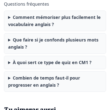
Questions fréquentes
Comment mémoriser plus facilement le
vocabulaire anglais ?
Que faire si je confonds plusieurs mots
anglais ?
À quoi sert ce type de quiz en CM1 ?
Combien de temps faut-il pour
progresser en anglais ?
Tu aimeras aussi