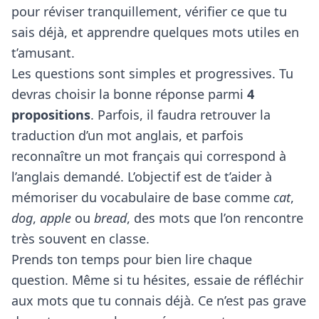
pour réviser tranquillement, vérifier ce que tu
sais déjà, et apprendre quelques mots utiles en
t’amusant.
Les questions sont simples et progressives. Tu
devras choisir la bonne réponse parmi
4
propositions
. Parfois, il faudra retrouver la
traduction d’un mot anglais, et parfois
reconnaître un mot français qui correspond à
l’anglais demandé. L’objectif est de t’aider à
mémoriser du vocabulaire de base comme
cat
,
dog
,
apple
ou
bread
, des mots que l’on rencontre
très souvent en classe.
Prends ton temps pour bien lire chaque
question. Même si tu hésites, essaie de réfléchir
aux mots que tu connais déjà. Ce n’est pas grave