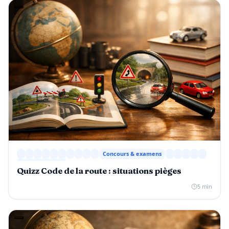
Concours & examens
Quizz Code de la route : situations pièges
5 min