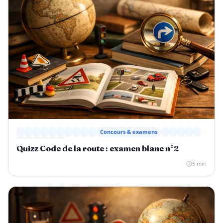
Concours & examens
Quizz Code de la route : examen blanc n°2
5 min