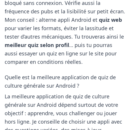
bloqué sans connexion. Vérifie aussi la
fréquence des pubs et la lisibilité sur petit écran.
Mon conseil : alterne appli Android et
quiz web
pour varier les formats, éviter la lassitude et
tester d’autres mécaniques. Tu trouveras ainsi le
meilleur quiz selon profil
… puis tu pourras
aussi essayer un quiz en ligne sur le site pour
comparer en conditions réelles.
Quelle est la meilleure application de quiz de
culture générale sur Android ?
La meilleure application de quiz de culture
générale sur Android dépend surtout de votre
objectif : apprendre, vous challenger ou jouer
hors ligne. Je conseille de choisir une appli avec