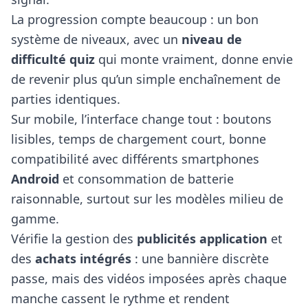
La progression compte beaucoup : un bon
système de niveaux, avec un
niveau de
difficulté quiz
qui monte vraiment, donne envie
de revenir plus qu’un simple enchaînement de
parties identiques.
Sur mobile, l’interface change tout : boutons
lisibles, temps de chargement court, bonne
compatibilité avec différents smartphones
Android
et consommation de batterie
raisonnable, surtout sur les modèles milieu de
gamme.
Vérifie la gestion des
publicités application
et
des
achats intégrés
: une bannière discrète
passe, mais des vidéos imposées après chaque
manche cassent le rythme et rendent