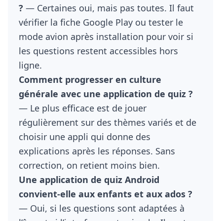
?
— Certaines oui, mais pas toutes. Il faut
vérifier la fiche Google Play ou tester le
mode avion après installation pour voir si
les questions restent accessibles hors
ligne.
Comment progresser en culture
générale avec une application de quiz ?
— Le plus efficace est de jouer
régulièrement sur des thèmes variés et de
choisir une appli qui donne des
explications après les réponses. Sans
correction, on retient moins bien.
Une application de quiz Android
convient-elle aux enfants et aux ados ?
— Oui, si les questions sont adaptées à