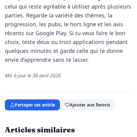
celui qui reste agréable à utiliser après plusieurs
parties. Regarde la variété des thèmes, la
progression, les pubs, le hors ligne et les avis
récents sur Google Play. Si tu veux faire le bon
choix, teste deux ou trois applications pendant
quelques minutes et garde celle qui te donne
envie d’apprendre sans te lasser.
Mis à jour le 30 avril 2026
Partager cet article
Ajouter aux favoris
Articles similaires