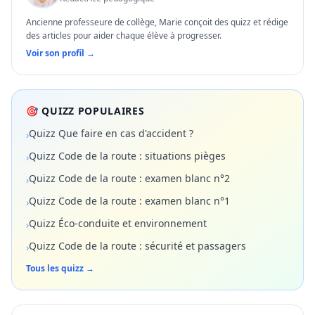
Ancienne professeure de collège, Marie conçoit des quizz et rédige
des articles pour aider chaque élève à progresser.
Voir son profil →
🎯 QUIZZ POPULAIRES
Quizz Que faire en cas d'accident ?
›
Quizz Code de la route : situations pièges
›
Quizz Code de la route : examen blanc n°2
›
Quizz Code de la route : examen blanc n°1
›
Quizz Éco-conduite et environnement
›
Quizz Code de la route : sécurité et passagers
›
Tous les quizz →