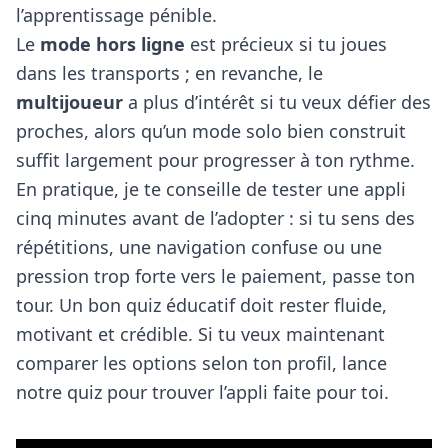
l’apprentissage pénible.
Le
mode hors ligne
est précieux si tu joues
dans les transports ; en revanche, le
multijoueur
a plus d’intérêt si tu veux défier des
proches, alors qu’un mode solo bien construit
suffit largement pour progresser à ton rythme.
En pratique, je te conseille de tester une appli
cinq minutes avant de l’adopter : si tu sens des
répétitions, une navigation confuse ou une
pression trop forte vers le paiement, passe ton
tour. Un bon quiz éducatif doit rester fluide,
motivant et crédible. Si tu veux maintenant
comparer les options selon ton profil, lance
notre quiz pour trouver l’appli faite pour toi.