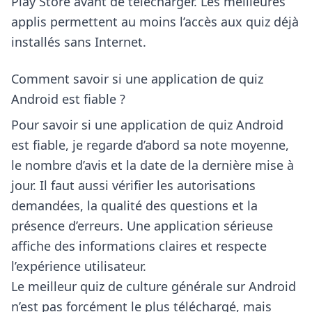
Play Store avant de télécharger. Les meilleures
applis permettent au moins l’accès aux quiz déjà
installés sans Internet.
Comment savoir si une application de quiz
Android est fiable ?
Pour savoir si une application de quiz Android
est fiable, je regarde d’abord sa note moyenne,
le nombre d’avis et la date de la dernière mise à
jour. Il faut aussi vérifier les autorisations
demandées, la qualité des questions et la
présence d’erreurs. Une application sérieuse
affiche des informations claires et respecte
l’expérience utilisateur.
Le meilleur quiz de culture générale sur Android
n’est pas forcément le plus téléchargé, mais