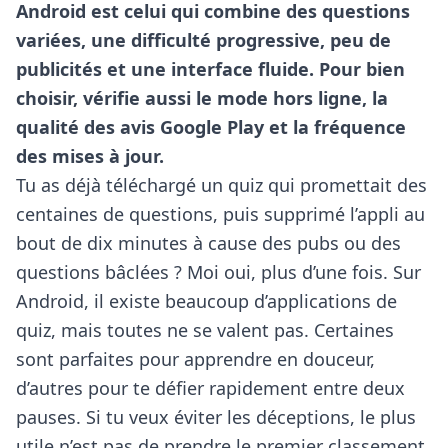
Android est celui qui combine des questions
variées, une difficulté progressive, peu de
publicités et une interface fluide. Pour bien
choisir, vérifie aussi le mode hors ligne, la
qualité des avis Google Play et la fréquence
des mises à jour.
Tu as déjà téléchargé un quiz qui promettait des
centaines de questions, puis supprimé l’appli au
bout de dix minutes à cause des pubs ou des
questions bâclées ? Moi oui, plus d’une fois. Sur
Android, il existe beaucoup d’applications de
quiz, mais toutes ne se valent pas. Certaines
sont parfaites pour apprendre en douceur,
d’autres pour te défier rapidement entre deux
pauses. Si tu veux éviter les déceptions, le plus
utile n’est pas de prendre le premier classement