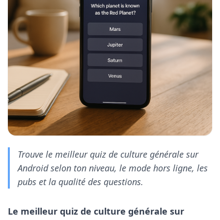
Trouve le meilleur quiz de culture générale sur
Android selon ton niveau, le mode hors ligne, les
pubs et la qualité des questions.
Le meilleur quiz de culture générale sur