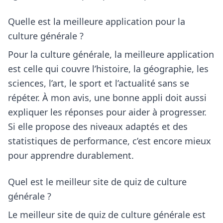
Quelle est la meilleure application pour la
culture générale ?
Pour la culture générale, la meilleure application
est celle qui couvre l’histoire, la géographie, les
sciences, l’art, le sport et l’actualité sans se
répéter. À mon avis, une bonne appli doit aussi
expliquer les réponses pour aider à progresser.
Si elle propose des niveaux adaptés et des
statistiques de performance, c’est encore mieux
pour apprendre durablement.
Quel est le meilleur site de quiz de culture
générale ?
Le meilleur site de quiz de culture générale est