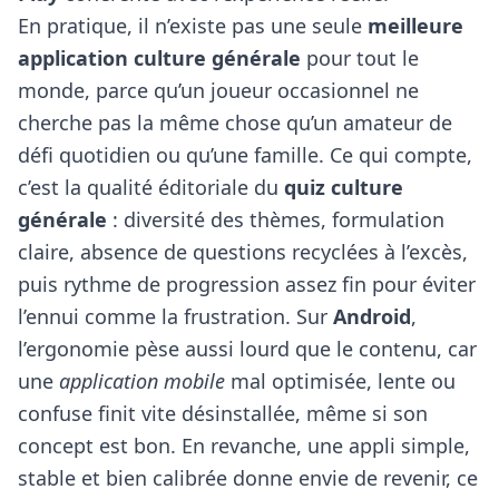
En pratique, il n’existe pas une seule
meilleure
application culture générale
pour tout le
monde, parce qu’un joueur occasionnel ne
cherche pas la même chose qu’un amateur de
défi quotidien ou qu’une famille. Ce qui compte,
c’est la qualité éditoriale du
quiz culture
générale
: diversité des thèmes, formulation
claire, absence de questions recyclées à l’excès,
puis rythme de progression assez fin pour éviter
l’ennui comme la frustration. Sur
Android
,
l’ergonomie pèse aussi lourd que le contenu, car
une
application mobile
mal optimisée, lente ou
confuse finit vite désinstallée, même si son
concept est bon. En revanche, une appli simple,
stable et bien calibrée donne envie de revenir, ce