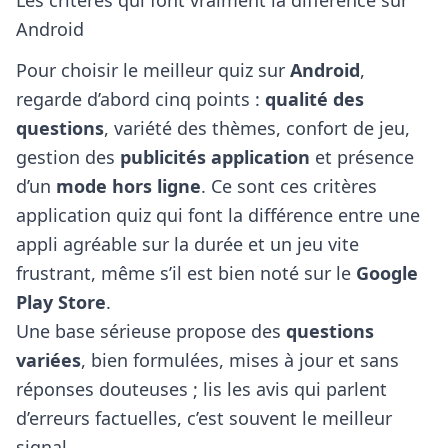
Les critères qui font vraiment la différence sur
Android
Pour choisir le meilleur quiz sur
Android
,
regarde d’abord cinq points :
qualité des
questions
, variété des thèmes, confort de jeu,
gestion des
publicités application
et présence
d’un
mode hors ligne
. Ce sont ces critères
application quiz qui font la différence entre une
appli agréable sur la durée et un jeu vite
frustrant, même s’il est bien noté sur le
Google
Play Store
.
Une base sérieuse propose des
questions
variées
, bien formulées, mises à jour et sans
réponses douteuses ; lis les avis qui parlent
d’erreurs factuelles, c’est souvent le meilleur
signal.