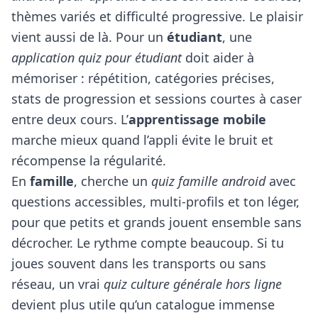
thèmes variés et difficulté progressive. Le plaisir
vient aussi de là. Pour un
étudiant
, une
application quiz pour étudiant
doit aider à
mémoriser : répétition, catégories précises,
stats de progression et sessions courtes à caser
entre deux cours. L’
apprentissage mobile
marche mieux quand l’appli évite le bruit et
récompense la régularité.
En
famille
, cherche un
quiz famille android
avec
questions accessibles, multi-profils et ton léger,
pour que petits et grands jouent ensemble sans
décrocher. Le rythme compte beaucoup. Si tu
joues souvent dans les transports ou sans
réseau, un vrai
quiz culture générale hors ligne
devient plus utile qu’un catalogue immense