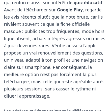
qui renforce aussi son intérêt de
quiz éducatif
.
Avant de télécharger sur
Google Play
, regarde
les avis récents plutôt que la note brute, car ils
révèlent souvent ce que la fiche officielle
masque : publicités trop fréquentes, mode hors
ligne absent, achats intégrés agressifs ou mises
à jour devenues rares. Vérifie aussi si l’appli
propose un vrai renouvellement des questions,
un niveau adapté à ton profil et une navigation
claire sur smartphone. Par conséquent, la
meilleure option n’est pas forcément la plus
téléchargée, mais celle qui reste agréable après
plusieurs sessions, sans casser le rythme ni
diluer l’apprentissage.