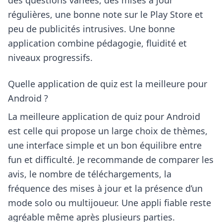
des questions variées, des mises à jour
régulières, une bonne note sur le Play Store et
peu de publicités intrusives. Une bonne
application combine pédagogie, fluidité et
niveaux progressifs.
Quelle application de quiz est la meilleure pour
Android ?
La meilleure application de quiz pour Android
est celle qui propose un large choix de thèmes,
une interface simple et un bon équilibre entre
fun et difficulté. Je recommande de comparer les
avis, le nombre de téléchargements, la
fréquence des mises à jour et la présence d’un
mode solo ou multijoueur. Une appli fiable reste
agréable même après plusieurs parties.