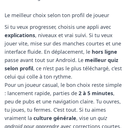
Le meilleur choix selon ton profil de joueur
Si tu veux progresser, choisis une appli avec
explications
, niveaux et vrai suivi. Si tu veux
jouer vite, mise sur des manches courtes et une
interface fluide. En déplacement, le
hors ligne
passe avant tout sur Android. Le
meilleur quiz
selon profil
, ce n’est pas le plus téléchargé, c’est
celui qui colle à ton rythme.
Pour un joueur casual, le bon choix reste simple
: lancement rapide, parties de
2 à 5 minutes
,
peu de pubs et une navigation claire. Tu ouvres,
tu joues, tu fermes. C’est tout. Si tu aimes
vraiment la
culture générale
, vise un
quiz
android pour apprendre
avec corrections courtes,