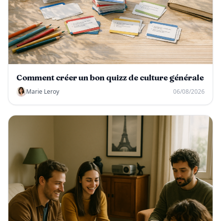
Comment créer un bon quizz de culture générale
Marie Leroy
06/08/2026