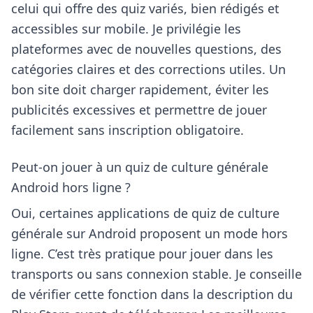
celui qui offre des quiz variés, bien rédigés et
accessibles sur mobile. Je privilégie les
plateformes avec de nouvelles questions, des
catégories claires et des corrections utiles. Un
bon site doit charger rapidement, éviter les
publicités excessives et permettre de jouer
facilement sans inscription obligatoire.
Peut-on jouer à un quiz de culture générale
Android hors ligne ?
Oui, certaines applications de quiz de culture
générale sur Android proposent un mode hors
ligne. C’est très pratique pour jouer dans les
transports ou sans connexion stable. Je conseille
de vérifier cette fonction dans la description du