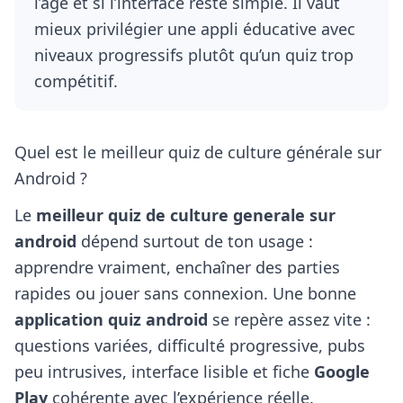
l’âge et si l’interface reste simple. Il vaut
mieux privilégier une appli éducative avec
niveaux progressifs plutôt qu’un quiz trop
compétitif.
Quel est le meilleur quiz de culture générale sur
Android ?
Le
meilleur quiz de culture generale sur
android
dépend surtout de ton usage :
apprendre vraiment, enchaîner des parties
rapides ou jouer sans connexion. Une bonne
application quiz android
se repère assez vite :
questions variées, difficulté progressive, pubs
peu intrusives, interface lisible et fiche
Google
Play
cohérente avec l’expérience réelle.