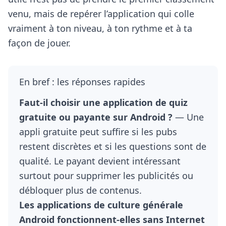
venu, mais de repérer l’application qui colle
vraiment à ton niveau, à ton rythme et à ta
façon de jouer.
En bref : les réponses rapides
Faut-il choisir une application de quiz
gratuite ou payante sur Android ?
— Une
appli gratuite peut suffire si les pubs
restent discrètes et si les questions sont de
qualité. Le payant devient intéressant
surtout pour supprimer les publicités ou
débloquer plus de contenus.
Les applications de culture générale
Android fonctionnent-elles sans Internet