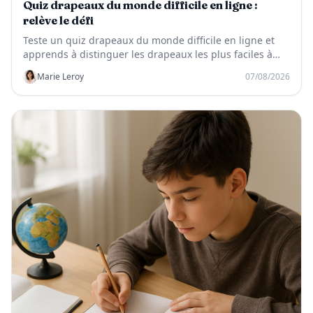
Quiz drapeaux du monde difficile en ligne :
relève le défi
Teste un quiz drapeaux du monde difficile en ligne et
apprends à distinguer les drapeaux les plus faciles à
confondre.
Marie Leroy
07/08/2026