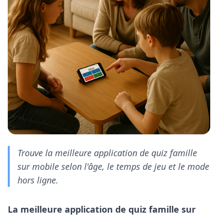
Trouve la meilleure application de quiz famille
sur mobile selon l'âge, le temps de jeu et le mode
hors ligne.
La meilleure application de quiz famille sur