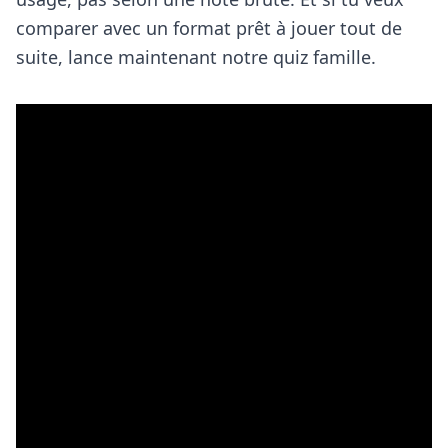
comparer avec un format prêt à jouer tout de
suite, lance maintenant notre quiz famille.