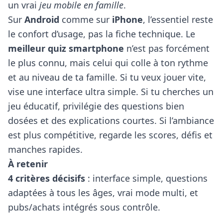
un vrai
jeu mobile en famille
.
Sur
Android
comme sur
iPhone
, l’essentiel reste
le confort d’usage, pas la fiche technique. Le
meilleur quiz smartphone
n’est pas forcément
le plus connu, mais celui qui colle à ton rythme
et au niveau de ta famille. Si tu veux jouer vite,
vise une interface ultra simple. Si tu cherches un
jeu éducatif, privilégie des questions bien
dosées et des explications courtes. Si l’ambiance
est plus compétitive, regarde les scores, défis et
manches rapides.
À retenir
4 critères décisifs
: interface simple, questions
adaptées à tous les âges, vrai mode multi, et
pubs/achats intégrés sous contrôle.