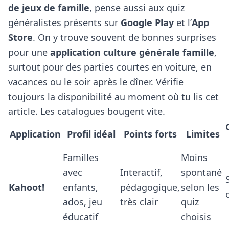
de jeux de famille
, pense aussi aux quiz
généralistes présents sur
Google Play
et l’
App
Store
. On y trouve souvent de bonnes surprises
pour une
application culture générale famille
,
surtout pour des parties courtes en voiture, en
vacances ou le soir après le dîner. Vérifie
toujours la disponibilité au moment où tu lis cet
article. Les catalogues bougent vite.
Application
Profil idéal
Points forts
Limites
Familles
Moins
avec
Interactif,
spontané
Kahoot!
enfants,
pédagogique,
selon les
ados, jeu
très clair
quiz
éducatif
choisis