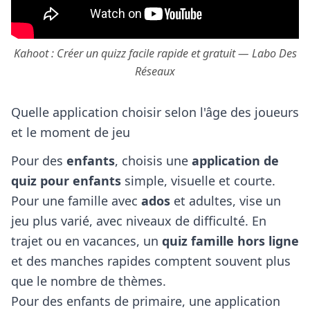
Kahoot : Créer un quizz facile rapide et gratuit — Labo Des
Réseaux
Quelle application choisir selon l'âge des joueurs
et le moment de jeu
Pour des
enfants
, choisis une
application de
quiz pour enfants
simple, visuelle et courte.
Pour une famille avec
ados
et adultes, vise un
jeu plus varié, avec niveaux de difficulté. En
trajet ou en vacances, un
quiz famille hors ligne
et des manches rapides comptent souvent plus
que le nombre de thèmes.
Pour des enfants de primaire, une application