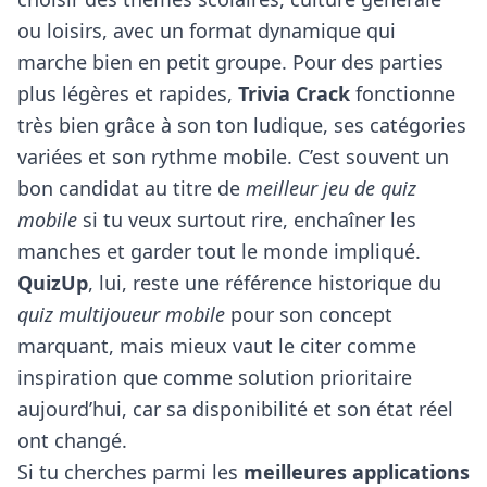
ou loisirs, avec un format dynamique qui
marche bien en petit groupe. Pour des parties
plus légères et rapides,
Trivia Crack
fonctionne
très bien grâce à son ton ludique, ses catégories
variées et son rythme mobile. C’est souvent un
bon candidat au titre de
meilleur jeu de quiz
mobile
si tu veux surtout rire, enchaîner les
manches et garder tout le monde impliqué.
QuizUp
, lui, reste une référence historique du
quiz multijoueur mobile
pour son concept
marquant, mais mieux vaut le citer comme
inspiration que comme solution prioritaire
aujourd’hui, car sa disponibilité et son état réel
ont changé.
Si tu cherches parmi les
meilleures applications