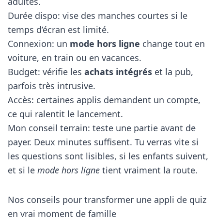
adultes.
Durée dispo: vise des manches courtes si le
temps d’écran est limité.
Connexion: un
mode hors ligne
change tout en
voiture, en train ou en vacances.
Budget: vérifie les
achats intégrés
et la pub,
parfois très intrusive.
Accès: certaines applis demandent un compte,
ce qui ralentit le lancement.
Mon conseil terrain: teste une partie avant de
payer. Deux minutes suffisent. Tu verras vite si
les questions sont lisibles, si les enfants suivent,
et si le
mode hors ligne
tient vraiment la route.
Nos conseils pour transformer une appli de quiz
en vrai moment de famille