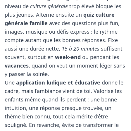
niveau de
culture générale
trop élevé bloque les
plus jeunes. Alterne ensuite un
quiz culture
générale famille
avec des questions plus fun,
images, musique ou défis express : le rythme
compte autant que les bonnes réponses. Fixe
aussi une durée nette,
15 à 20 minutes
suffisent
souvent, surtout en
week-end
ou pendant les
vacances
, quand on veut un moment léger sans
y passer la soirée.
Une
application ludique et éducative
donne le
cadre, mais l’ambiance vient de toi. Valorise les
enfants même quand ils perdent : une bonne
intuition, une réponse presque trouvée, un
thème bien connu, tout cela mérite d’être
souligné. En revanche, évite de transformer le