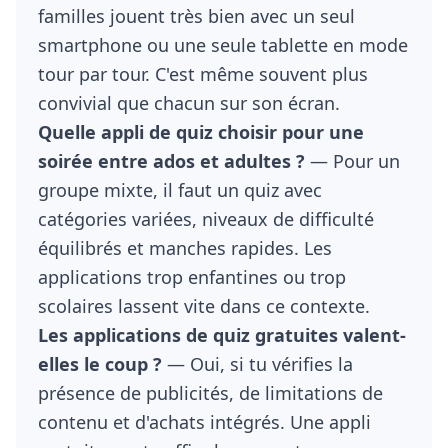
familles jouent très bien avec un seul
smartphone ou une seule tablette en mode
tour par tour. C'est même souvent plus
convivial que chacun sur son écran.
Quelle appli de quiz choisir pour une
soirée entre ados et adultes ?
— Pour un
groupe mixte, il faut un quiz avec
catégories variées, niveaux de difficulté
équilibrés et manches rapides. Les
applications trop enfantines ou trop
scolaires lassent vite dans ce contexte.
Les applications de quiz gratuites valent-
elles le coup ?
— Oui, si tu vérifies la
présence de publicités, de limitations de
contenu et d'achats intégrés. Une appli