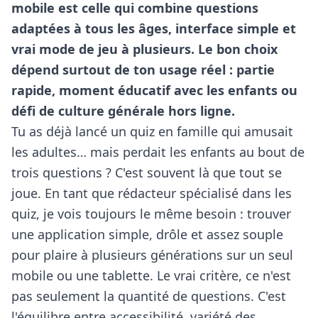
mobile est celle qui combine questions
adaptées à tous les âges, interface simple et
vrai mode de jeu à plusieurs. Le bon choix
dépend surtout de ton usage réel : partie
rapide, moment éducatif avec les enfants ou
défi de culture générale hors ligne.
Tu as déjà lancé un quiz en famille qui amusait
les adultes… mais perdait les enfants au bout de
trois questions ? C'est souvent là que tout se
joue. En tant que rédacteur spécialisé dans les
quiz, je vois toujours le même besoin : trouver
une application simple, drôle et assez souple
pour plaire à plusieurs générations sur un seul
mobile ou une tablette. Le vrai critère, ce n'est
pas seulement la quantité de questions. C'est
l'équilibre entre accessibilité, variété des