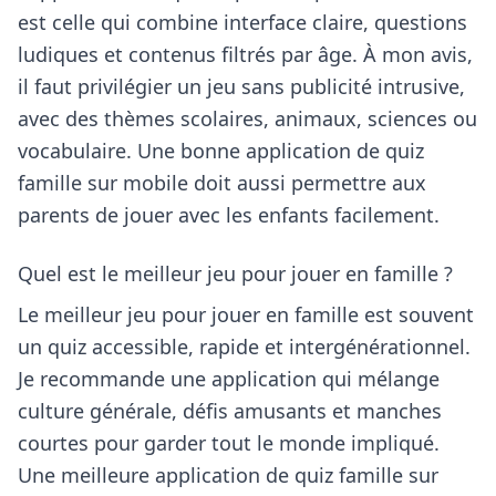
est celle qui combine interface claire, questions
ludiques et contenus filtrés par âge. À mon avis,
il faut privilégier un jeu sans publicité intrusive,
avec des thèmes scolaires, animaux, sciences ou
vocabulaire. Une bonne application de quiz
famille sur mobile doit aussi permettre aux
parents de jouer avec les enfants facilement.
Quel est le meilleur jeu pour jouer en famille ?
Le meilleur jeu pour jouer en famille est souvent
un quiz accessible, rapide et intergénérationnel.
Je recommande une application qui mélange
culture générale, défis amusants et manches
courtes pour garder tout le monde impliqué.
Une meilleure application de quiz famille sur