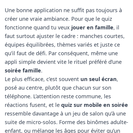
Une bonne application ne suffit pas toujours à
créer une vraie ambiance. Pour que le quiz
fonctionne quand tu veux
jouer en famille
, il
faut surtout ajuster le cadre : manches courtes,
équipes équilibrées, thèmes variés et juste ce
qu’il faut de défi. Par conséquent, même une
appli simple devient vite le rituel préféré d’une
soirée famille
.
Le plus efficace, c’est souvent
un seul écran
,
posé au centre, plutôt que chacun sur son
téléphone. L’attention reste commune, les
réactions fusent, et le
quiz sur mobile en soirée
ressemble davantage à un jeu de salon qu’à une
suite de micro-solos. Forme des binômes adulte-
enfant, ou mélange les âges pour éviter qu’un