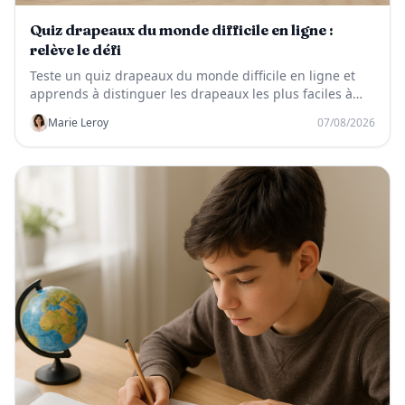
Quiz drapeaux du monde difficile en ligne :
relève le défi
Teste un quiz drapeaux du monde difficile en ligne et
apprends à distinguer les drapeaux les plus faciles à
confondre.
Marie Leroy
07/08/2026