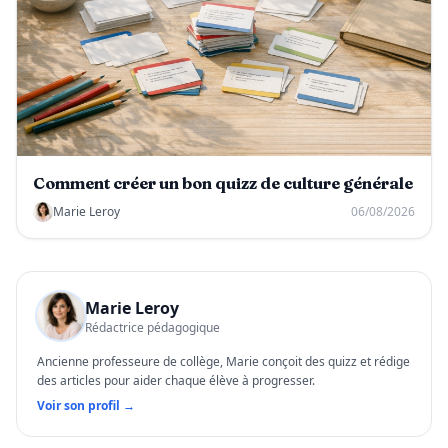
Comment créer un bon quizz de culture générale
Marie Leroy
06/08/2026
Marie Leroy
Rédactrice pédagogique
Ancienne professeure de collège, Marie conçoit des quizz et rédige
des articles pour aider chaque élève à progresser.
Voir son profil →