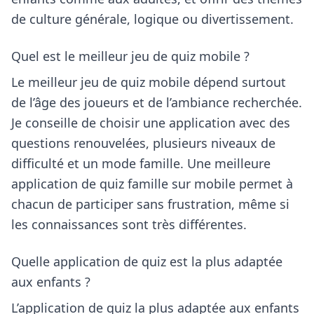
de culture générale, logique ou divertissement.
Quel est le meilleur jeu de quiz mobile ?
Le meilleur jeu de quiz mobile dépend surtout
de l’âge des joueurs et de l’ambiance recherchée.
Je conseille de choisir une application avec des
questions renouvelées, plusieurs niveaux de
difficulté et un mode famille. Une meilleure
application de quiz famille sur mobile permet à
chacun de participer sans frustration, même si
les connaissances sont très différentes.
Quelle application de quiz est la plus adaptée
aux enfants ?
L’application de quiz la plus adaptée aux enfants