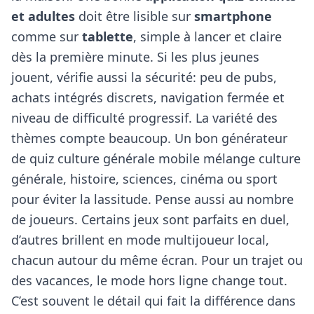
et adultes
doit être lisible sur
smartphone
comme sur
tablette
, simple à lancer et claire
dès la première minute. Si les plus jeunes
jouent, vérifie aussi la sécurité: peu de pubs,
achats intégrés discrets, navigation fermée et
niveau de difficulté progressif. La variété des
thèmes compte beaucoup. Un bon
générateur
de quiz
culture générale mobile mélange culture
générale, histoire, sciences, cinéma ou sport
pour éviter la lassitude. Pense aussi au nombre
de joueurs. Certains jeux sont parfaits en duel,
d’autres brillent en mode multijoueur local,
chacun autour du même écran. Pour un trajet ou
des vacances, le mode hors ligne change tout.
C’est souvent le détail qui fait la différence dans