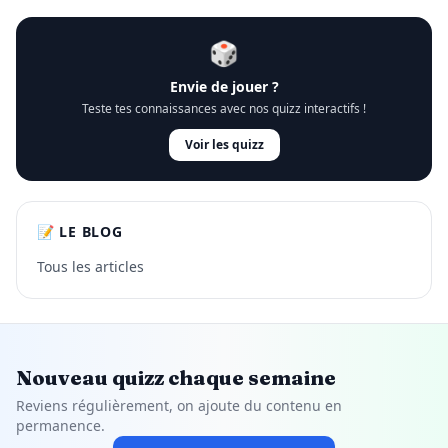
🎲
Envie de jouer ?
Teste tes connaissances avec nos quizz interactifs !
Voir les quizz
📝 LE BLOG
Tous les articles
Nouveau quizz chaque semaine
Reviens régulièrement, on ajoute du contenu en
permanence.