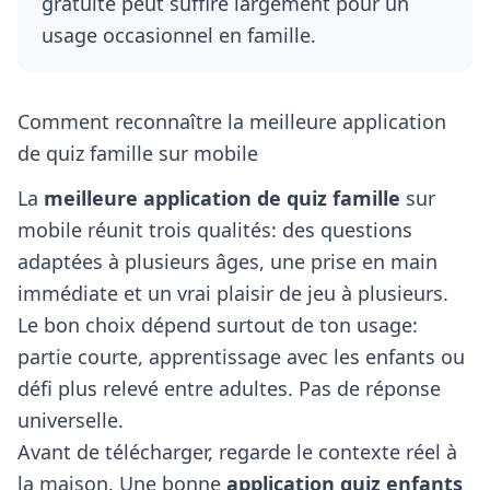
gratuite peut suffire largement pour un
usage occasionnel en famille.
Comment reconnaître la meilleure application
de quiz famille sur mobile
La
meilleure application de quiz famille
sur
mobile réunit trois qualités: des questions
adaptées à plusieurs âges, une prise en main
immédiate et un vrai plaisir de jeu à plusieurs.
Le bon choix dépend surtout de ton usage:
partie courte, apprentissage avec les enfants ou
défi plus relevé entre adultes. Pas de réponse
universelle.
Avant de télécharger, regarde le contexte réel à
la maison. Une bonne
application quiz enfants