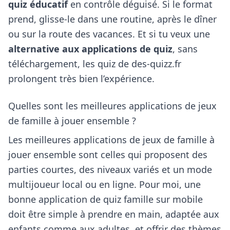
quiz éducatif
en contrôle déguisé. Si le format
prend, glisse-le dans une routine, après le dîner
ou sur la route des vacances. Et si tu veux une
alternative aux applications de quiz
, sans
téléchargement, les quiz de des-quizz.fr
prolongent très bien l’expérience.
Quelles sont les meilleures applications de jeux
de famille à jouer ensemble ?
Les meilleures applications de jeux de famille à
jouer ensemble sont celles qui proposent des
parties courtes, des niveaux variés et un mode
multijoueur local ou en ligne. Pour moi, une
bonne application de quiz famille sur mobile
doit être simple à prendre en main, adaptée aux
enfants comme aux adultes, et offrir des thèmes