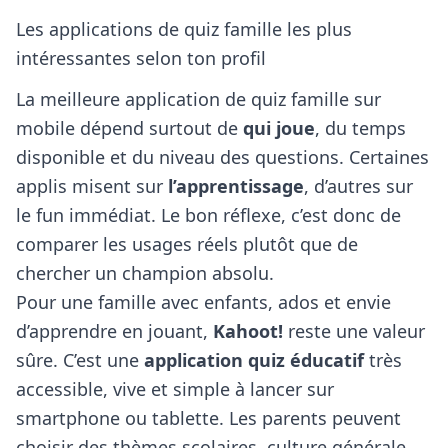
Les applications de quiz famille les plus
intéressantes selon ton profil
La meilleure application de quiz famille sur
mobile dépend surtout de
qui joue
, du temps
disponible et du niveau des questions. Certaines
applis misent sur
l’apprentissage
, d’autres sur
le fun immédiat. Le bon réflexe, c’est donc de
comparer les usages réels plutôt que de
chercher un champion absolu.
Pour une famille avec enfants, ados et envie
d’apprendre en jouant,
Kahoot!
reste une valeur
sûre. C’est une
application quiz éducatif
très
accessible, vive et simple à lancer sur
smartphone ou tablette. Les parents peuvent
choisir des thèmes scolaires, culture générale