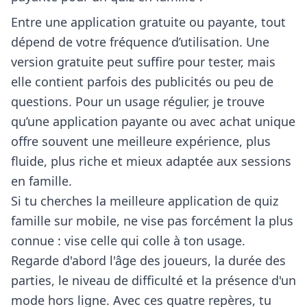
Entre une application gratuite ou payante, tout
dépend de votre fréquence d’utilisation. Une
version gratuite peut suffire pour tester, mais
elle contient parfois des publicités ou peu de
questions. Pour un usage régulier, je trouve
qu’une application payante ou avec achat unique
offre souvent une meilleure expérience, plus
fluide, plus riche et mieux adaptée aux sessions
en famille.
Si tu cherches la meilleure application de quiz
famille sur mobile, ne vise pas forcément la plus
connue : vise celle qui colle à ton usage.
Regarde d'abord l'âge des joueurs, la durée des
parties, le niveau de difficulté et la présence d'un
mode hors ligne. Avec ces quatre repères, tu