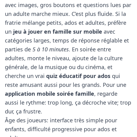
avec images, gros boutons et questions lues par
un adulte marche mieux. C’est plus fluide. Si la
fratrie mélange petits, ados et adultes, préfère
un
jeu à jouer en famille sur mobile
avec
catégories larges, temps de réponse réglable et
parties de
5 à 10 minutes
. En soirée entre
adultes, monte le niveau, ajoute de la culture
générale, de la musique ou du cinéma, et
cherche un vrai
quiz éducatif pour ados
qui
reste amusant aussi pour les grands. Pour une
application mobile soirée famille
, regarde
aussi le rythme: trop long, ça décroche vite; trop
dur, ça frustre.
Âge des joueurs: interface très simple pour
enfants, difficulté progressive pour ados et