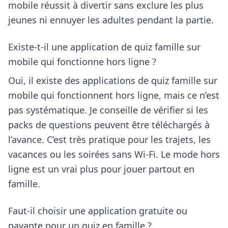
mobile réussit à divertir sans exclure les plus
jeunes ni ennuyer les adultes pendant la partie.
Existe-t-il une application de quiz famille sur
mobile qui fonctionne hors ligne ?
Oui, il existe des applications de quiz famille sur
mobile qui fonctionnent hors ligne, mais ce n’est
pas systématique. Je conseille de vérifier si les
packs de questions peuvent être téléchargés à
l’avance. C’est très pratique pour les trajets, les
vacances ou les soirées sans Wi-Fi. Le mode hors
ligne est un vrai plus pour jouer partout en
famille.
Faut-il choisir une application gratuite ou
payante pour un quiz en famille ?