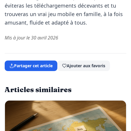
éviteras les téléchargements décevants et tu
trouveras un vrai jeu mobile en famille, à la fois
amusant, fluide et adapté à tous.
Mis à jour le 30 avril 2026
Partager cet article
Ajouter aux favoris
Articles similaires