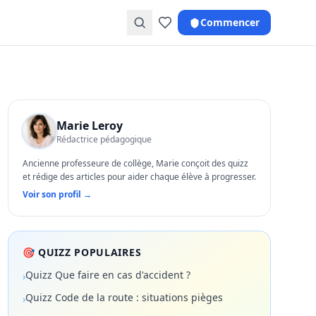
Commencer
Marie Leroy
Rédactrice pédagogique
Ancienne professeure de collège, Marie conçoit des quizz
et rédige des articles pour aider chaque élève à progresser.
Voir son profil →
🎯 QUIZZ POPULAIRES
Quizz Que faire en cas d'accident ?
›
Quizz Code de la route : situations pièges
›