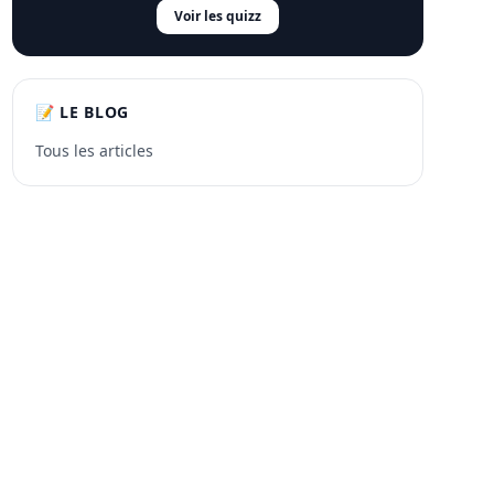
Voir les quizz
📝 LE BLOG
Tous les articles