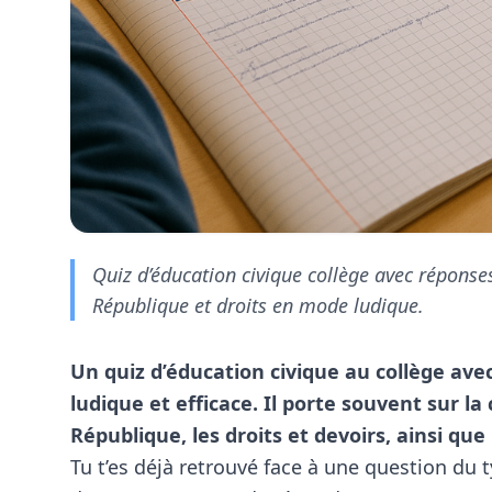
Quiz d’éducation civique collège avec réponses 
République et droits en mode ludique.
Un quiz d’éducation civique au collège avec
ludique et efficace. Il porte souvent sur la 
République, les droits et devoirs, ainsi que l
Tu t’es déjà retrouvé face à une question du ty