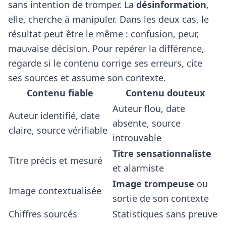
sans intention de tromper. La
désinformation
,
elle, cherche à manipuler. Dans les deux cas, le
résultat peut être le même : confusion, peur,
mauvaise décision. Pour repérer la différence,
regarde si le contenu corrige ses erreurs, cite
ses sources et assume son contexte.
Contenu fiable
Contenu douteux
Auteur flou, date
Auteur identifié, date
absente, source
claire, source vérifiable
introuvable
Titre sensationnaliste
Titre précis et mesuré
et alarmiste
Image trompeuse
ou
Image contextualisée
sortie de son contexte
Chiffres sourcés
Statistiques sans preuve