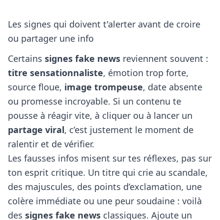
Les signes qui doivent t'alerter avant de croire
ou partager une info
Certains
signes fake news
reviennent souvent :
titre sensationnaliste
, émotion trop forte,
source floue,
image trompeuse
, date absente
ou promesse incroyable. Si un contenu te
pousse à réagir vite, à cliquer ou à lancer un
partage viral
, c’est justement le moment de
ralentir et de vérifier.
Les fausses infos misent sur tes réflexes, pas sur
ton esprit critique. Un titre qui crie au scandale,
des majuscules, des points d’exclamation, une
colère immédiate ou une peur soudaine : voilà
des
signes fake news
classiques. Ajoute un