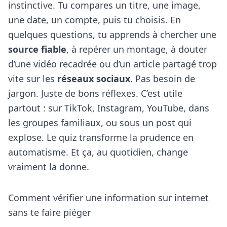
instinctive. Tu compares un titre, une image,
une date, un compte, puis tu choisis. En
quelques questions, tu apprends à chercher une
source fiable
, à repérer un montage, à douter
d’une vidéo recadrée ou d’un article partagé trop
vite sur les
réseaux sociaux
. Pas besoin de
jargon. Juste de bons réflexes. C’est utile
partout : sur TikTok, Instagram, YouTube, dans
les groupes familiaux, ou sous un post qui
explose. Le quiz transforme la prudence en
automatisme. Et ça, au quotidien, change
vraiment la donne.
Comment vérifier une information sur internet
sans te faire piéger