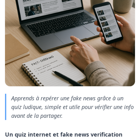
Apprends à repérer une fake news grâce à un
quiz ludique, simple et utile pour vérifier une info
avant de la partager.
Un quiz internet et fake news verification