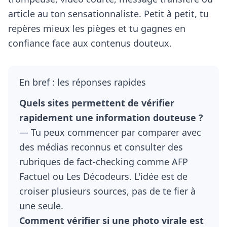
article au ton sensationnaliste. Petit à petit, tu
repères mieux les pièges et tu gagnes en
confiance face aux contenus douteux.
En bref : les réponses rapides
Quels sites permettent de vérifier
rapidement une information douteuse ?
— Tu peux commencer par comparer avec
des médias reconnus et consulter des
rubriques de fact-checking comme AFP
Factuel ou Les Décodeurs. L'idée est de
croiser plusieurs sources, pas de te fier à
une seule.
Comment vérifier si une photo virale est