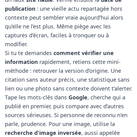
publication
: une vieille actu repartagée hors
contexte peut sembler vraie aujourd’hui alors
qu’elle ne l’est plus. Même piège avec les
captures d’écran, faciles à tronquer ou à
modifier.
Si tu te demandes
comment vérifier une
information
rapidement, retiens cette mini-
méthode : retrouver la version d’origine. Une
citation sans auteur précis, une statistique sans
lien ou une photo sans contexte doivent t’alerter.
Tape les mots-clés dans
Google
, cherche qui a
publié en premier, puis compare avec d’autres
sources sérieuses. Si personne de reconnu n’en
parle, prudence. Pour une image, utilise la
recherche d'image inversée
, aussi appelée