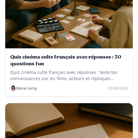
Quiz cinéma culte français avec réponses : 30
questions fun
Quiz cinéma culte français avec réponses : teste tes
connaissances sur les films, acteurs et répliques
mythiques du cinéma français.
Marie Leroy
05/08/2026