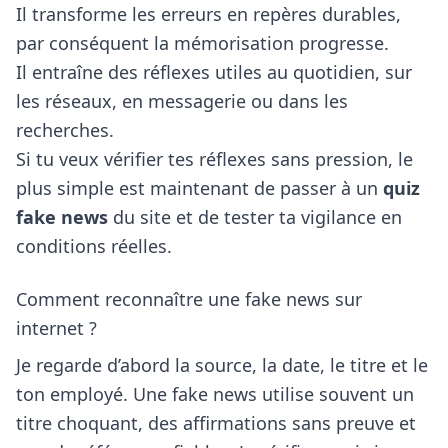
Il transforme les erreurs en repères durables,
par conséquent la mémorisation progresse.
Il entraîne des réflexes utiles au quotidien, sur
les réseaux, en messagerie ou dans les
recherches.
Si tu veux vérifier tes réflexes sans pression, le
plus simple est maintenant de passer à un
quiz
fake news
du site et de tester ta vigilance en
conditions réelles.
Comment reconnaître une fake news sur
internet ?
Je regarde d’abord la source, la date, le titre et le
ton employé. Une fake news utilise souvent un
titre choquant, des affirmations sans preuve et