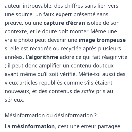
auteur introuvable, des chiffres sans lien vers
une source, un faux expert présenté sans
preuve, ou une
capture d'écran
isolée de son
contexte, et le doute doit monter. Même une
vraie photo peut devenir une
image trompeuse
si elle est recadrée ou recyclée après plusieurs
années. L’
algorithme
adore ce qui fait réagir vite
; il peut donc amplifier un contenu douteux
avant même qu’il soit vérifié. Méfie-toi aussi des
vieux articles republiés comme s’ils étaient
nouveaux, et des contenus de
satire
pris au
sérieux.
Mésinformation ou désinformation ?
La
mésinformation
, c’est une erreur partagée