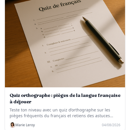
Quiz orthographe : pièges de la langue française
à déjouer
Teste ton niveau avec un quiz d’orthographe sur les
pièges fréquents du français et retiens des astuces
simples pour éviter les fautes.
Marie Leroy
04/08/2026