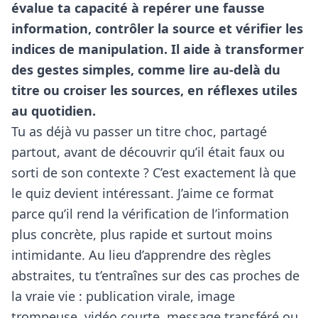
évalue ta capacité à repérer une fausse
information, contrôler la source et vérifier les
indices de manipulation. Il aide à transformer
des gestes simples, comme lire au-delà du
titre ou croiser les sources, en réflexes utiles
au quotidien.
Tu as déjà vu passer un titre choc, partagé
partout, avant de découvrir qu’il était faux ou
sorti de son contexte ? C’est exactement là que
le quiz devient intéressant. J’aime ce format
parce qu’il rend la vérification de l’information
plus concrète, plus rapide et surtout moins
intimidante. Au lieu d’apprendre des règles
abstraites, tu t’entraînes sur des cas proches de
la vraie vie : publication virale, image
trompeuse, vidéo courte, message transféré ou