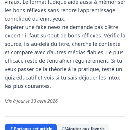
viraux. Le format ludique aide aussi à mémoriser
les bons réflexes sans rendre l’apprentissage
compliqué ou ennuyeux.
Repérer une fake news ne demande pas d’être
expert : il faut surtout de bons réflexes. Vérifie la
source, lis au-delà du titre, cherche le contexte
et compare avec d’autres médias fiables. Le plus
efficace reste de t’entraîner régulièrement. Si tu
veux passer de la théorie à la pratique, teste un
quiz éducatif et vois si tu sais déjouer les intox
les plus courantes.
Mis à jour le 30 avril 2026
Partager cet article
Ajouter aux favoris