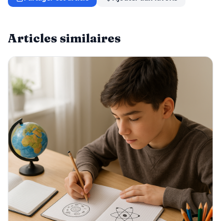
Articles similaires