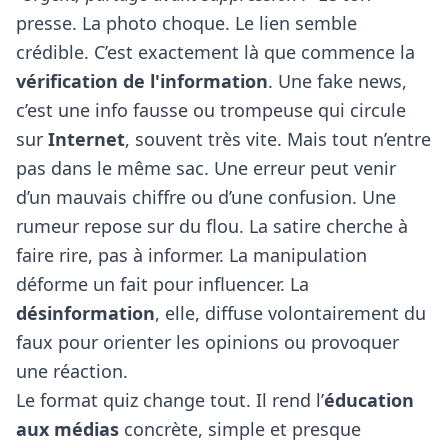
presse. La photo choque. Le lien semble
crédible. C’est exactement là que commence la
vérification de l'information
. Une fake news,
c’est une info fausse ou trompeuse qui circule
sur
Internet
, souvent très vite. Mais tout n’entre
pas dans le même sac. Une erreur peut venir
d’un mauvais chiffre ou d’une confusion. Une
rumeur repose sur du flou. La satire cherche à
faire rire, pas à informer. La manipulation
déforme un fait pour influencer. La
désinformation
, elle, diffuse volontairement du
faux pour orienter les opinions ou provoquer
une réaction.
Le format quiz change tout. Il rend l’
éducation
aux médias
concrète, simple et presque