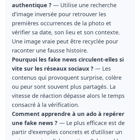
authentique ?
— Utilise une recherche
d'image inversée pour retrouver les
premières occurrences de la photo et
vérifier sa date, son lieu et son contexte.
Une image vraie peut être recyclée pour
raconter une fausse histoire.
Pourquoi les fake news circulent-elles si
vite sur les réseaux sociaux ?
— Les
contenus qui provoquent surprise, colère
ou peur sont souvent plus partagés. La
vitesse de réaction dépasse alors le temps
consacré à la vérification.
Comment apprendre à un ado à repérer
une fake news ?
— Le plus efficace est de
partir d'exemples concrets et d'utiliser un