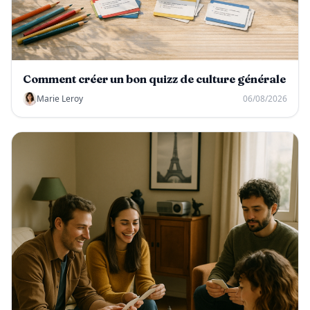
Comment créer un bon quizz de culture générale
Marie Leroy
06/08/2026