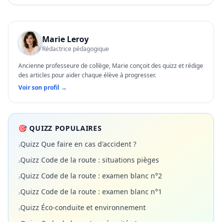
Marie Leroy
Rédactrice pédagogique
Ancienne professeure de collège, Marie conçoit des quizz et rédige
des articles pour aider chaque élève à progresser.
Voir son profil →
🎯 QUIZZ POPULAIRES
Quizz Que faire en cas d'accident ?
›
Quizz Code de la route : situations pièges
›
Quizz Code de la route : examen blanc n°2
›
Quizz Code de la route : examen blanc n°1
›
Quizz Éco-conduite et environnement
›