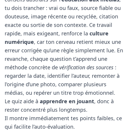
tu dois trancher : vrai ou faux, source fiable ou
douteuse, image récente ou recyclée, citation
exacte ou sortie de son contexte. Ce travail
rapide, mais exigeant, renforce la
culture
numérique
, car ton cerveau retient mieux une
erreur corrigée qu’une règle simplement lue. En
revanche, chaque question t’apprend une
méthode concrète de
vérification des sources
:
regarder la date, identifier l’auteur, remonter à
l’origine d’une photo, comparer plusieurs
médias, ou repérer un titre trop émotionnel.
Le quiz aide à
apprendre en jouant
, donc à
rester concentré plus longtemps.
Il montre immédiatement tes points faibles, ce
qui facilite l’auto-évaluation.