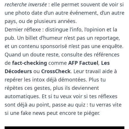
recherche inversée
: elle permet souvent de voir si
une photo date d’un autre événement, d’un autre
pays, ou de plusieurs années.
Dernier réflexe : distingue l’info, l’opinion et la
pub. Un billet d’humeur n’est pas un reportage,
et un contenu sponsorisé n’est pas une enquête.
Quand un doute reste, consulte des références
de
fact-checking
comme
AFP Factuel
,
Les
Décodeurs
ou
CrossCheck
. Leur travail aide à
repérer les intox déjà démontées. Plus tu
répètes ces gestes, plus ils deviennent
automatiques. Et si tu veux voir si tes réflexes
sont déjà au point, passe au quiz : tu verras vite
si une fake news peut encore te piéger.