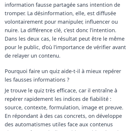
information fausse partagée sans intention de
tromper. La désinformation, elle, est diffusée
volontairement pour manipuler, influencer ou
nuire. La différence clé, c’est donc l’intention.
Dans les deux cas, le résultat peut être le même
pour le public, d’où l’importance de vérifier avant
de relayer un contenu.
Pourquoi faire un quiz aide-t-il à mieux repérer
les fausses informations ?
Je trouve le quiz très efficace, car il entraîne à
repérer rapidement les indices de fiabilité :
source, contexte, formulation, image et preuve.
En répondant à des cas concrets, on développe
des automatismes utiles face aux contenus