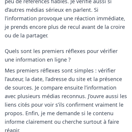
peu de références fiables. Je vérifie aussi si
d’autres médias sérieux en parlent. Si
l’information provoque une réaction immédiate,
je prends encore plus de recul avant de la croire
ou de la partager.
Quels sont les premiers réflexes pour vérifier
une information en ligne ?
Mes premiers réflexes sont simples : vérifier
l’auteur, la date, l’adresse du site et la présence
de sources. Je compare ensuite l’information
avec plusieurs médias reconnus. J’ouvre aussi les
liens cités pour voir s’ils confirment vraiment le
propos. Enfin, je me demande si le contenu
informe clairement ou cherche surtout à faire
réagir.