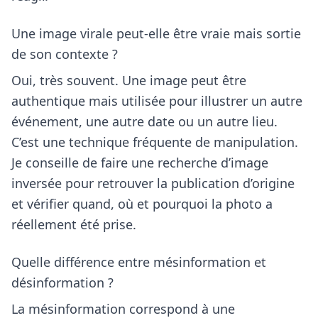
Une image virale peut-elle être vraie mais sortie
de son contexte ?
Oui, très souvent. Une image peut être
authentique mais utilisée pour illustrer un autre
événement, une autre date ou un autre lieu.
C’est une technique fréquente de manipulation.
Je conseille de faire une recherche d’image
inversée pour retrouver la publication d’origine
et vérifier quand, où et pourquoi la photo a
réellement été prise.
Quelle différence entre mésinformation et
désinformation ?
La mésinformation correspond à une