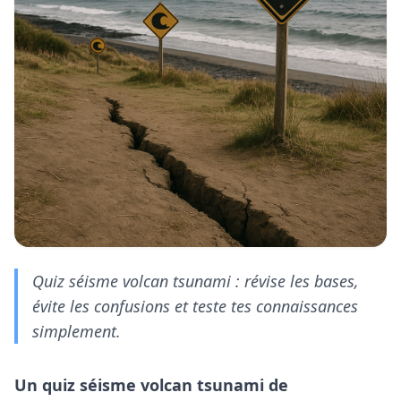
Quiz séisme volcan tsunami : révise les bases,
évite les confusions et teste tes connaissances
simplement.
Un quiz séisme volcan tsunami de