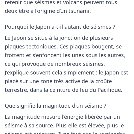
retenir que séismes et volcans peuvent tous
deux être à l’origine d’un tsunami.
Pourquoi le Japon a-t-il autant de séismes ?
Le Japon se situe à la jonction de plusieurs
plaques tectoniques. Ces plaques bougent, se
frottent et s’enfoncent les unes sous les autres,
ce qui provoque de nombreux séismes.
J’explique souvent cela simplement : le Japon est
placé sur une zone très active de la croûte
terrestre, dans la ceinture de feu du Pacifique.
Que signifie la magnitude d'un séisme ?
La magnitude mesure l’énergie libérée par un
séisme à sa source. Plus elle est élevée, plus le