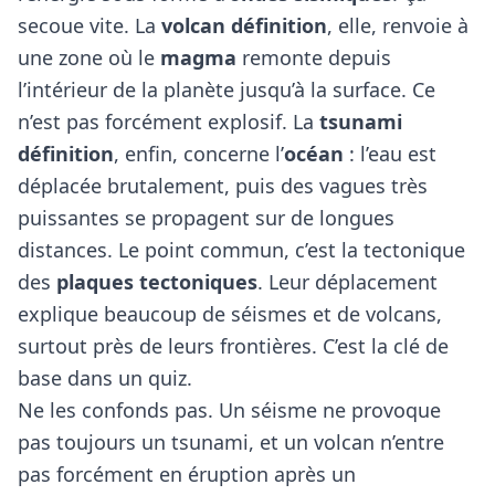
secoue vite. La
volcan définition
, elle, renvoie à
une zone où le
magma
remonte depuis
l’intérieur de la planète jusqu’à la surface. Ce
n’est pas forcément explosif. La
tsunami
définition
, enfin, concerne l’
océan
: l’eau est
déplacée brutalement, puis des vagues très
puissantes se propagent sur de longues
distances. Le point commun, c’est la tectonique
des
plaques tectoniques
. Leur déplacement
explique beaucoup de séismes et de volcans,
surtout près de leurs frontières. C’est la clé de
base dans un quiz.
Ne les confonds pas. Un séisme ne provoque
pas toujours un tsunami, et un volcan n’entre
pas forcément en éruption après un