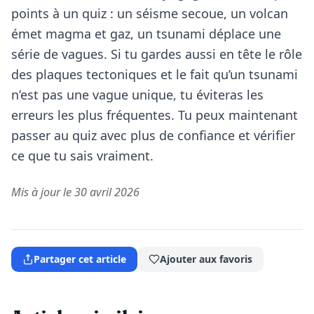
points à un quiz : un séisme secoue, un volcan
émet magma et gaz, un tsunami déplace une
série de vagues. Si tu gardes aussi en tête le rôle
des plaques tectoniques et le fait qu’un tsunami
n’est pas une vague unique, tu éviteras les
erreurs les plus fréquentes. Tu peux maintenant
passer au quiz avec plus de confiance et vérifier
ce que tu sais vraiment.
Mis à jour le 30 avril 2026
Partager cet article
Ajouter aux favoris