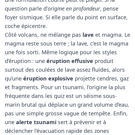
question parle d’
origine en profondeur
, pense
foyer sismique. Si elle parle du point en surface,
coche épicentre.
Côté volcans, ne mélange pas
lave
et magma. Le
magma reste sous terre ; la lave, c’est le magma
une fois sorti. Même logique pour les styles
d’éruption : une
éruption effusive
produit
surtout des coulées de lave assez fluides, alors
qu’une
éruption explosive
projette cendres, gaz
et fragments. Pour un tsunami, l’origine la plus
fréquente dans les quiz est un séisme sous-
marin brutal qui déplace un grand volume d’eau,
pas une simple grosse vague de tempête. Enfin,
une
alerte tsunami
sert à prévenir et à
déclencher l’évacuation rapide des zones