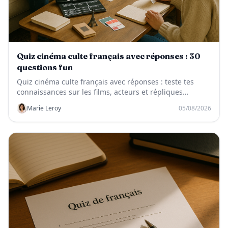
Quiz cinéma culte français avec réponses : 30
questions fun
Quiz cinéma culte français avec réponses : teste tes
connaissances sur les films, acteurs et répliques
mythiques du cinéma français.
Marie Leroy
05/08/2026