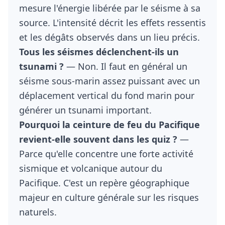
mesure l'énergie libérée par le séisme à sa
source. L'intensité décrit les effets ressentis
et les dégâts observés dans un lieu précis.
Tous les séismes déclenchent-ils un
tsunami ?
— Non. Il faut en général un
séisme sous-marin assez puissant avec un
déplacement vertical du fond marin pour
générer un tsunami important.
Pourquoi la ceinture de feu du Pacifique
revient-elle souvent dans les quiz ?
—
Parce qu'elle concentre une forte activité
sismique et volcanique autour du
Pacifique. C'est un repère géographique
majeur en culture générale sur les risques
naturels.