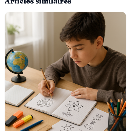
Articles similaires