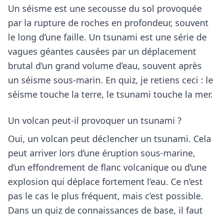
Un séisme est une secousse du sol provoquée
par la rupture de roches en profondeur, souvent
le long d’une faille. Un tsunami est une série de
vagues géantes causées par un déplacement
brutal d’un grand volume d’eau, souvent après
un séisme sous-marin. En quiz, je retiens ceci : le
séisme touche la terre, le tsunami touche la mer.
Un volcan peut-il provoquer un tsunami ?
Oui, un volcan peut déclencher un tsunami. Cela
peut arriver lors d’une éruption sous-marine,
d’un effondrement de flanc volcanique ou d’une
explosion qui déplace fortement l’eau. Ce n’est
pas le cas le plus fréquent, mais c’est possible.
Dans un quiz de connaissances de base, il faut