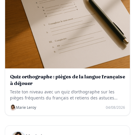
Quiz orthographe : pièges de la langue française
à déjouer
Teste ton niveau avec un quiz d’orthographe sur les
pièges fréquents du français et retiens des astuces
simples pour éviter les fautes.
Marie Leroy
04/08/2026