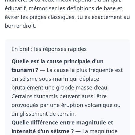
éducatif
, mémoriser les définitions de base et
éviter les pièges classiques, tu es exactement au
bon endroit.
En bref : les réponses rapides
Quelle est la cause principale d'un
tsunami ?
— La cause la plus fréquente est
un séisme sous-marin qui déplace
brutalement une grande masse d'eau.
Certains tsunamis peuvent aussi être
provoqués par une éruption volcanique ou
un glissement de terrain.
Quelle différence entre magnitude et
intensité d'un séisme ?
— La magnitude