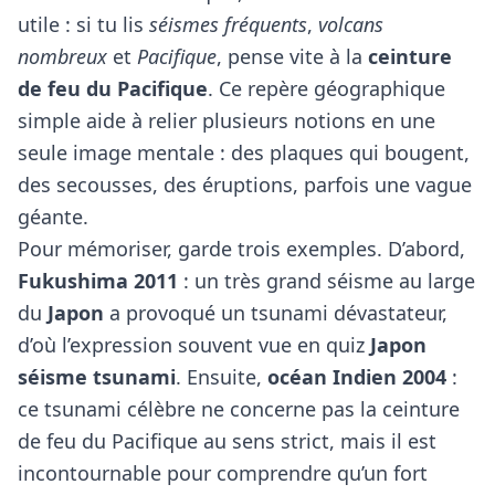
utile : si tu lis
séismes fréquents
,
volcans
nombreux
et
Pacifique
, pense vite à la
ceinture
de feu du Pacifique
. Ce repère géographique
simple aide à relier plusieurs notions en une
seule image mentale : des plaques qui bougent,
des secousses, des éruptions, parfois une vague
géante.
Pour mémoriser, garde trois exemples. D’abord,
Fukushima 2011
: un très grand séisme au large
du
Japon
a provoqué un tsunami dévastateur,
d’où l’expression souvent vue en quiz
Japon
séisme tsunami
. Ensuite,
océan Indien 2004
:
ce tsunami célèbre ne concerne pas la ceinture
de feu du Pacifique au sens strict, mais il est
incontournable pour comprendre qu’un fort