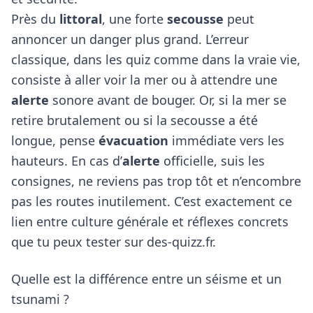
Près du
littoral
, une forte
secousse
peut
annoncer un danger plus grand. L’erreur
classique, dans les quiz comme dans la vraie vie,
consiste à aller voir la mer ou à attendre une
alerte
sonore avant de bouger. Or, si la mer se
retire brutalement ou si la secousse a été
longue, pense
évacuation
immédiate vers les
hauteurs. En cas d’
alerte
officielle, suis les
consignes, ne reviens pas trop tôt et n’encombre
pas les routes inutilement. C’est exactement ce
lien entre culture générale et réflexes concrets
que tu peux tester sur des-quizz.fr.
Quelle est la différence entre un séisme et un
tsunami ?