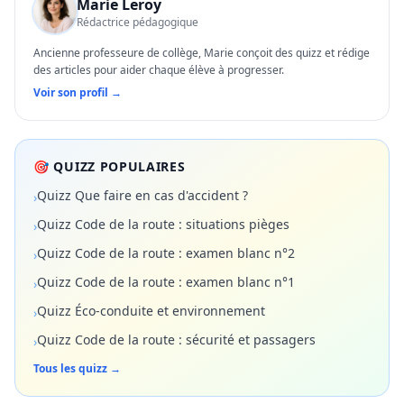
Marie Leroy
Rédactrice pédagogique
Ancienne professeure de collège, Marie conçoit des quizz et rédige
des articles pour aider chaque élève à progresser.
Voir son profil →
🎯 QUIZZ POPULAIRES
Quizz Que faire en cas d'accident ?
›
Quizz Code de la route : situations pièges
›
Quizz Code de la route : examen blanc n°2
›
Quizz Code de la route : examen blanc n°1
›
Quizz Éco-conduite et environnement
›
Quizz Code de la route : sécurité et passagers
›
Tous les quizz →