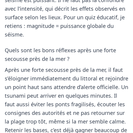
séisme est puissant. Il ne faut pas la confondre
avec l’intensité, qui décrit les effets observés en
surface selon les lieux. Pour un quiz éducatif, je
retiens : magnitude = puissance globale du
séisme.
Quels sont les bons réflexes après une forte
secousse près de la mer ?
Après une forte secousse près de la mer, il faut
s’éloigner immédiatement du littoral et rejoindre
un point haut sans attendre d’alerte officielle. Un
tsunami peut arriver en quelques minutes. Il
faut aussi éviter les ponts fragilisés, écouter les
consignes des autorités et ne pas retourner sur
la plage trop tôt, même si la mer semble calme.
Retenir les bases, c’est déjà gagner beaucoup de