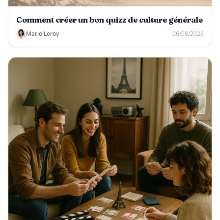
Comment créer un bon quizz de culture générale
Marie Leroy
06/08/2026