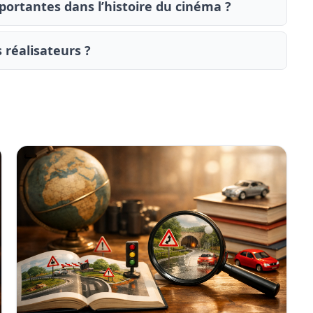
mportantes dans l’histoire du cinéma ?
 réalisateurs ?