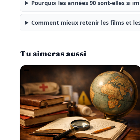
Pourquoi les années 90 sont-elles si i
Comment mieux retenir les films et les
Tu aimeras aussi