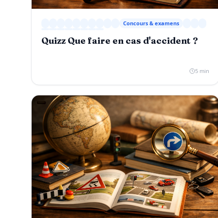
Concours & examens
Quizz Que faire en cas d'accident ?
5 min