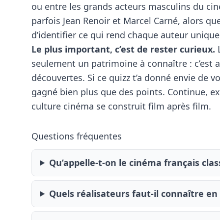
ou entre les grands acteurs masculins du ci
parfois Jean Renoir et Marcel Carné, alors que
d’identifier ce qui rend chaque auteur unique
Le plus important, c’est de rester curieux.
L
seulement un patrimoine à connaître : c’est a
découvertes. Si ce quizz t’a donné envie de voi
gagné bien plus que des points. Continue, exp
culture cinéma se construit film après film.
Questions fréquentes
Qu’appelle-t-on le cinéma français clas
Quels réalisateurs faut-il connaître en 