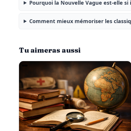
Pourquoi la Nouvelle Vague est-elle si
Comment mieux mémoriser les classiqu
Tu aimeras aussi