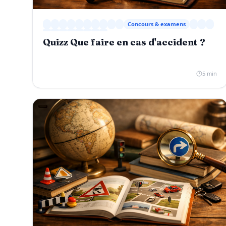
Concours & examens
Quizz Que faire en cas d'accident ?
5 min