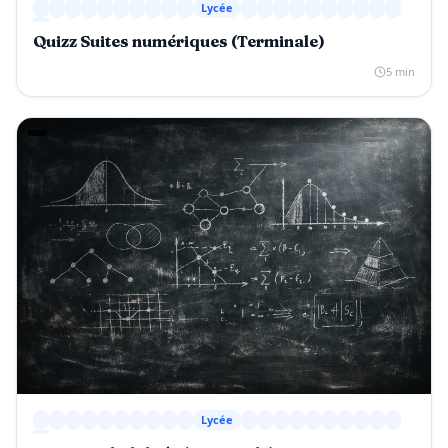
Lycée
Quizz Suites numériques (Terminale)
5 min
Lycée