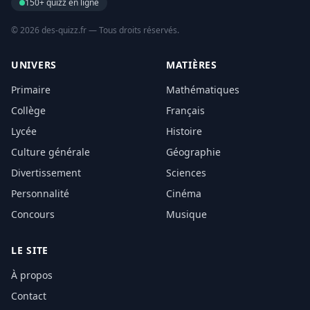
150+ quizz en ligne
© 2026 des-quizz.fr — Tous droits réservés.
UNIVERS
MATIÈRES
Primaire
Mathématiques
Collège
Français
Lycée
Histoire
Culture générale
Géographie
Divertissement
Sciences
Personnalité
Cinéma
Concours
Musique
LE SITE
À propos
Contact