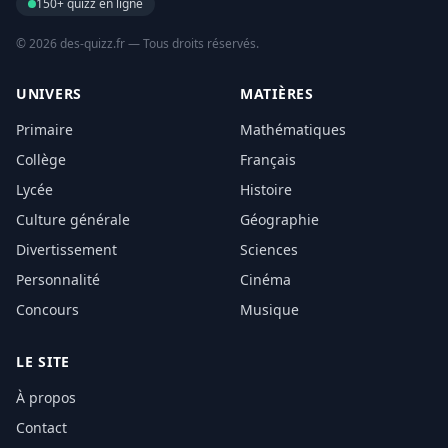
150+ quizz en ligne
© 2026 des-quizz.fr — Tous droits réservés.
UNIVERS
MATIÈRES
Primaire
Mathématiques
Collège
Français
Lycée
Histoire
Culture générale
Géographie
Divertissement
Sciences
Personnalité
Cinéma
Concours
Musique
LE SITE
À propos
Contact