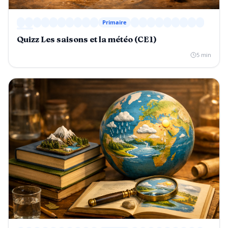
Primaire
Quizz Les saisons et la météo (CE1)
5 min