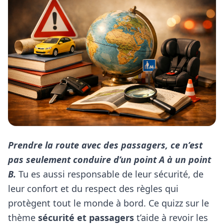
Prendre la route avec des passagers, ce n’est
pas seulement conduire d’un point A à un point
B.
Tu es aussi responsable de leur sécurité, de
leur confort et du respect des règles qui
protègent tout le monde à bord. Ce quizz sur le
thème
sécurité et passagers
t’aide à revoir les