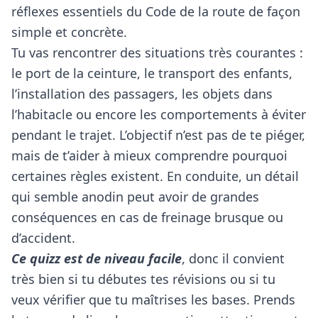
réflexes essentiels du Code de la route de façon
simple et concrète.
Tu vas rencontrer des situations très courantes :
le port de la ceinture, le transport des enfants,
l’installation des passagers, les objets dans
l’habitacle ou encore les comportements à éviter
pendant le trajet. L’objectif n’est pas de te piéger,
mais de t’aider à mieux comprendre pourquoi
certaines règles existent. En conduite, un détail
qui semble anodin peut avoir de grandes
conséquences en cas de freinage brusque ou
d’accident.
Ce quizz est de niveau facile
, donc il convient
très bien si tu débutes tes révisions ou si tu
veux vérifier que tu maîtrises les bases. Prends