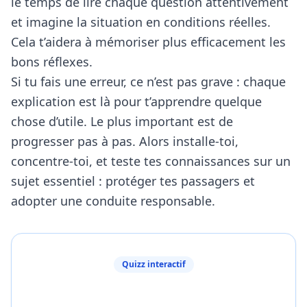
le temps de lire chaque question attentivement
et imagine la situation en conditions réelles.
Cela t’aidera à mémoriser plus efficacement les
bons réflexes.
Si tu fais une erreur, ce n’est pas grave : chaque
explication est là pour t’apprendre quelque
chose d’utile. Le plus important est de
progresser pas à pas. Alors installe-toi,
concentre-toi, et teste tes connaissances sur un
sujet essentiel : protéger tes passagers et
adopter une conduite responsable.
Quizz interactif