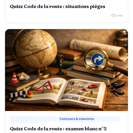
Quizz Code de la route : situations pièges
5 min
Concours & examens
Quizz Code de la route : examen blanc n°2