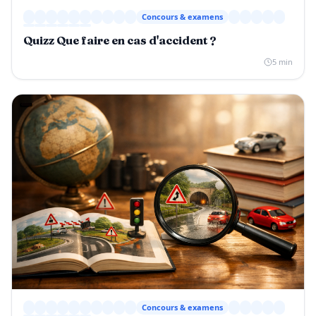
Concours & examens
Quizz Que faire en cas d'accident ?
5 min
Concours & examens