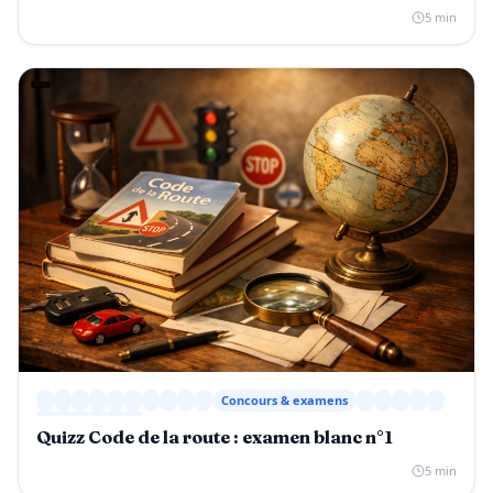
5 min
Concours & examens
Quizz Code de la route : examen blanc n°1
5 min