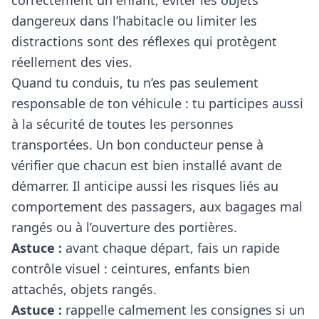
correctement un enfant, éviter les objets
dangereux dans l’habitacle ou limiter les
distractions sont des réflexes qui protègent
réellement des vies.
Quand tu conduis, tu n’es pas seulement
responsable de ton véhicule : tu participes aussi
à la sécurité de toutes les personnes
transportées. Un bon conducteur pense à
vérifier que chacun est bien installé avant de
démarrer. Il anticipe aussi les risques liés au
comportement des passagers, aux bagages mal
rangés ou à l’ouverture des portières.
Astuce :
avant chaque départ, fais un rapide
contrôle visuel : ceintures, enfants bien
attachés, objets rangés.
Astuce :
rappelle calmement les consignes si un