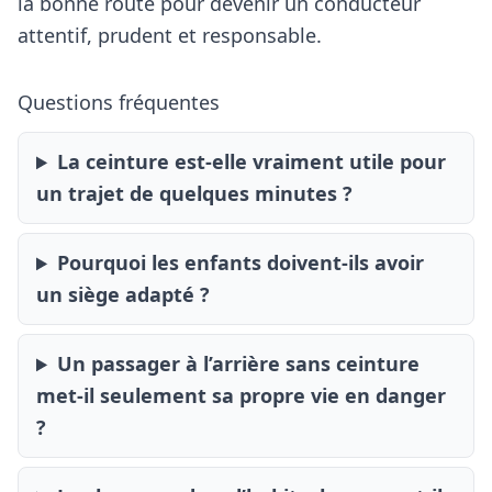
la bonne route pour devenir un conducteur
attentif, prudent et responsable.
Questions fréquentes
La ceinture est-elle vraiment utile pour
un trajet de quelques minutes ?
Pourquoi les enfants doivent-ils avoir
un siège adapté ?
Un passager à l’arrière sans ceinture
met-il seulement sa propre vie en danger
?