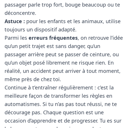
passager parle trop fort, bouge beaucoup ou te
déconcentre.
Astuce :
pour les enfants et les animaux, utilise
toujours un dispositif adapté.
Parmi les
erreurs fréquentes
, on retrouve l’idée
qu’un petit trajet est sans danger, qu’un
passager arrière peut se passer de ceinture, ou
qu’un objet posé librement ne risque rien. En
réalité, un accident peut arriver à tout moment,
même près de chez toi.
Continue à t’entraîner régulièrement : c’est la
meilleure façon de transformer les règles en
automatismes. Si tu n’as pas tout réussi, ne te
décourage pas. Chaque question est une
occasion d’apprendre et de progresser. Tu es sur