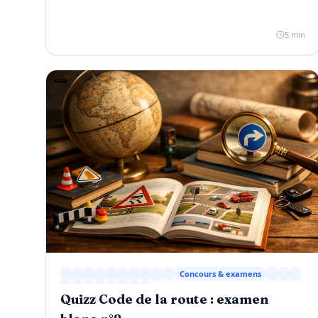
5 min
Concours & examens
Quizz Code de la route : examen